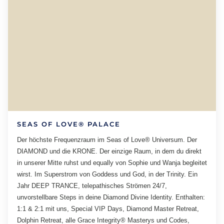
SEAS OF LOVE® PALACE
Der höchste Frequenzraum im Seas of Love® Universum. Der
DIAMOND und die KRONE. Der einzige Raum, in dem du direkt
in unserer Mitte ruhst und equally von Sophie und Wanja begleitet
wirst. Im Superstrom von Goddess und God, in der Trinity. Ein
Jahr DEEP TRANCE, telepathisches Strömen 24/7,
unvorstellbare Steps in deine Diamond Divine Identity. Enthalten:
1:1 & 2:1 mit uns, Special VIP Days, Diamond Master Retreat,
Dolphin Retreat, alle Grace Integrity® Masterys und Codes,