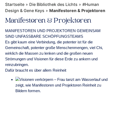
Startseite
»
Die Bibliothek des Lichts
»
#Human
Design & Gene Keys
»
Manifestoren & Projektoren
Manifestoren & Projektoren
MANIFESTOREN UND PROJEKTOREN GEMEINSAM
SIND UNFASSBARE SCHÖPFUNGSTEAMS
Es gibt kaum eine Verbindung, die potenter ist für die
Gemeinschaft, potenter große Menschenmengen, viel Chi,
wirklich die Massen zu lenken und die großen neuen
Strömungen und Visionen für diese Erde zu ankern und
reinzubringen.
Dafür braucht es über allem Reinheit