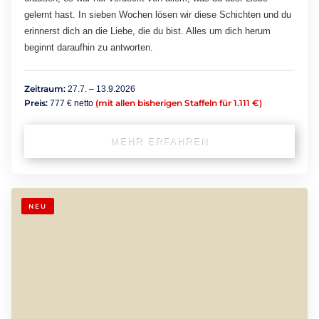
gelernt hast. In sieben Wochen lösen wir diese Schichten und du
erinnerst dich an die Liebe, die du bist. Alles um dich herum
beginnt daraufhin zu antworten.
Zeitraum:
27.7. – 13.9.2026
Preis:
(mit allen bisherigen Staffeln für 1.111 €)
777 € netto
MEHR ERFAHREN
NEU