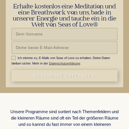
Erhalte kostenlos eine Meditation und
eine Breathwork von uns, bade in
unserer Energie und tauche ein in die
Welt von Seas of Love®
Ich stimme zu, E-Mails von Seas of Love zu erhalten. Deine Daten
bleiben sicher. Mehr in der
Datenschutzerklärung
.
GESCHENKE EMPFANGEN
WORK WITH US
Unsere Programme sind sortiert nach Themenfeldern und
die kleineren Räume sind oft ein Teil der größeren Räume
und so kannst du fast immer von einem kleineren