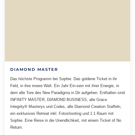
DIAMOND MASTER
Das höchste Programm bei Sophie. Das goldene Ticket in ihr
Feld, in ihre innere Welt. Ein Jahr Ein-sein mit ihrer Energie, in
dem alle Tore des New Paradigma in Dir aufgehen. Enthalten sind
INFINITY MASTER, DIAMOND BUSINESS, alle Grace
Integrity® Masterys und Codes, alle Diamond Creation Staffeln,
ein exklusives Retreat inkl. Fotoshooting und 1:1 Raum mit
Sophie. Eine Reise in die Unendlichkeit, mit einem Ticket of No
Return.