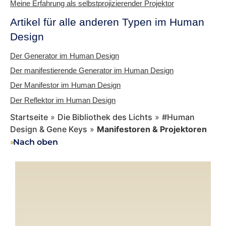
Meine Erfahrung als selbstprojizierender Projektor
Artikel für alle anderen Typen im Human
Design
Der Generator im Human Design
Der manifestierende Generator im Human Design
Der Manifestor im Human Design
Der Reflektor im Human Design
Startseite
»
Die Bibliothek des Lichts
»
#Human
Design & Gene Keys
»
Manifestoren & Projektoren
››
Nach oben