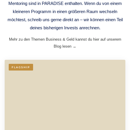
Mentoring sind in PARADISE enthalten. Wenn du von einem
kleineren Programm in einen größeren Raum wechseln
möchtest, schreib uns gerne direkt an – wir können einen Teil
deines bisherigen Invests anrechnen.
Mehr zu den Themen Business & Geld kannst du hier auf unserem
Blog lesen →
FLAGSHIP