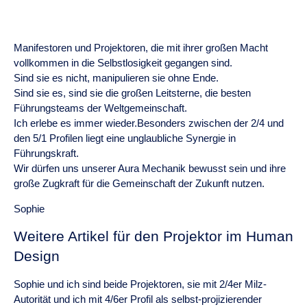
Manifestoren und Projektoren, die mit ihrer großen Macht
vollkommen in die Selbstlosigkeit gegangen sind.
Sind sie es nicht, manipulieren sie ohne Ende.
Sind sie es, sind sie die großen Leitsterne, die besten
Führungsteams der Weltgemeinschaft.
Ich erlebe es immer wieder.Besonders zwischen der 2/4 und
den 5/1 Profilen liegt eine unglaubliche Synergie in
Führungskraft.
Wir dürfen uns unserer Aura Mechanik bewusst sein und ihre
große Zugkraft für die Gemeinschaft der Zukunft nutzen.
Sophie
Weitere Artikel für den Projektor im Human
Design
Sophie und ich sind beide Projektoren, sie mit 2/4er Milz-
Autorität und ich mit 4/6er Profil als selbst-projizierender