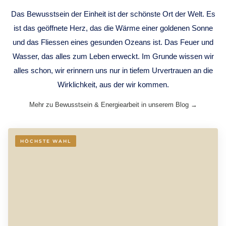
Das Bewusstsein der Einheit ist der schönste Ort der Welt. Es
ist das geöffnete Herz, das die Wärme einer goldenen Sonne
und das Fliessen eines gesunden Ozeans ist. Das Feuer und
Wasser, das alles zum Leben erweckt. Im Grunde wissen wir
alles schon, wir erinnern uns nur in tiefem Urvertrauen an die
Wirklichkeit, aus der wir kommen.
Mehr zu Bewusstsein & Energiearbeit in unserem Blog →
HÖCHSTE WAHL