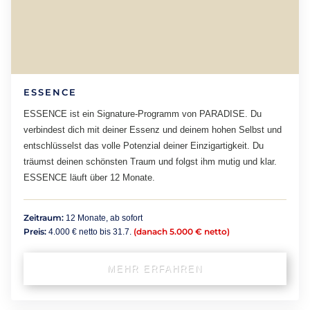
ESSENCE
ESSENCE ist ein Signature-Programm von PARADISE. Du
verbindest dich mit deiner Essenz und deinem hohen Selbst und
entschlüsselst das volle Potenzial deiner Einzigartigkeit. Du
träumst deinen schönsten Traum und folgst ihm mutig und klar.
ESSENCE läuft über 12 Monate.
Zeitraum:
12 Monate, ab sofort
Preis:
(danach 5.000 € netto)
4.000 € netto bis 31.7.
MEHR ERFAHREN