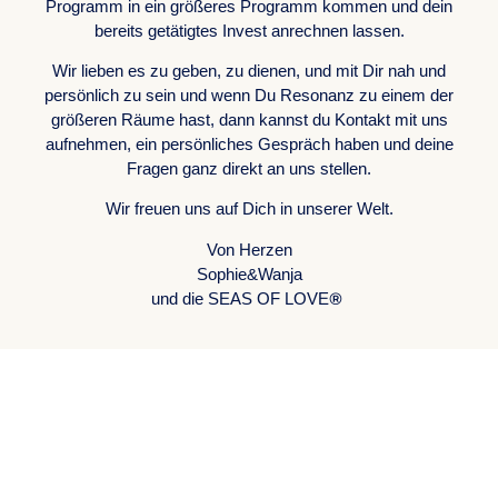
Programm in ein größeres Programm kommen und dein
bereits getätigtes Invest anrechnen lassen.
Wir lieben es zu geben, zu dienen, und mit Dir nah und
persönlich zu sein und wenn Du Resonanz zu einem der
größeren Räume hast, dann kannst du Kontakt mit uns
aufnehmen, ein persönliches Gespräch haben und deine
Fragen ganz direkt an uns stellen.
Wir freuen uns auf Dich in unserer Welt.
Von Herzen
Sophie&Wanja
®
und die SEAS OF LOVE
ONENESS
CONSCIOUSNESS