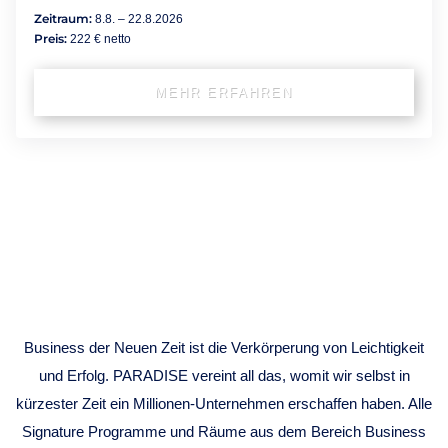
Zeitraum:
8.8. – 22.8.2026
Preis:
222 € netto
MEHR ERFAHREN
BUSINESS
MENTORING
Business der Neuen Zeit ist die Verkörperung von Leichtigkeit
und Erfolg. PARADISE vereint all das, womit wir selbst in
kürzester Zeit ein Millionen-Unternehmen erschaffen haben. Alle
Signature Programme und Räume aus dem Bereich Business