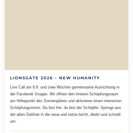
LIONSGATE 2026 – NEW HUMANITY
Live Call am 8.8. und zwei Wochen gemeinsame Ausrichtung in
der Facebook Gruppe. Wir öffnen den inneren Schöpfungsraum
am Höhepunkt des Sonnenjahres und aktivieren einen intensiven
Schöpfungsstrom. Du bist frei, du bist der Schöpfer. Springe aus
der alten Zeitlinie in die neue und setze leicht, direkt und schnell
um.