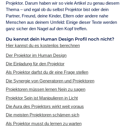
Projektor. Darum haben wir so viele Artikel zu genau diesem
Thema – und egal ob du selbst Projektor bist oder dein
Partner, Freund, deine Kinder, Eltern oder andere nahe
Menschen aus deinem Umfeld: Einige dieser Texte werden
ganz sicher den Nagel auf den Kopf treffen.
Du kennst dein Human Design Profil noch nicht?
Hier kannst du es kostenlos berechnen
Der Projektor im Human Design
Die Einladung für den Projektor
Als Projektor darfst du dir eine Frage stellen
Die Synergie von Generatoren und Projektoren
Projektoren müssen lernen Nein zu sagen
Projektor Sein ist Manipulieren in Licht
Die Aura des Projektors wirkt weit voraus
Die meisten Projektoren schämen sich
Als Projektor musst du lernen zu warten