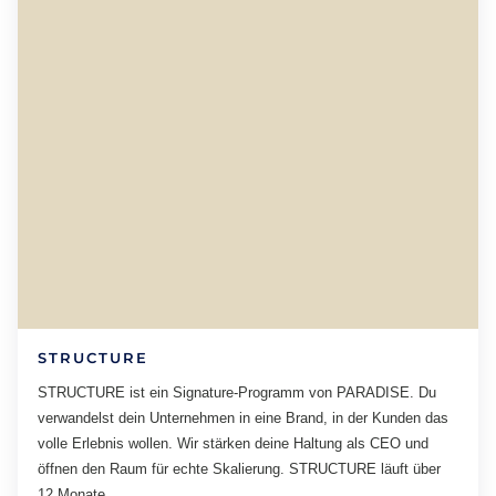
STRUCTURE
STRUCTURE ist ein Signature-Programm von PARADISE. Du
verwandelst dein Unternehmen in eine Brand, in der Kunden das
volle Erlebnis wollen. Wir stärken deine Haltung als CEO und
öffnen den Raum für echte Skalierung. STRUCTURE läuft über
12 Monate.