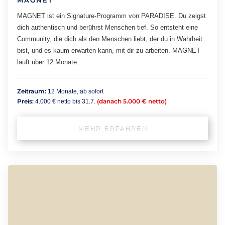
MAGNET ist ein Signature-Programm von PARADISE. Du zeigst
dich authentisch und berührst Menschen tief. So entsteht eine
Community, die dich als den Menschen liebt, der du in Wahrheit
bist, und es kaum erwarten kann, mit dir zu arbeiten. MAGNET
läuft über 12 Monate.
Zeitraum:
12 Monate, ab sofort
Preis:
(danach 5.000 € netto)
4.000 € netto bis 31.7.
MEHR ERFAHREN