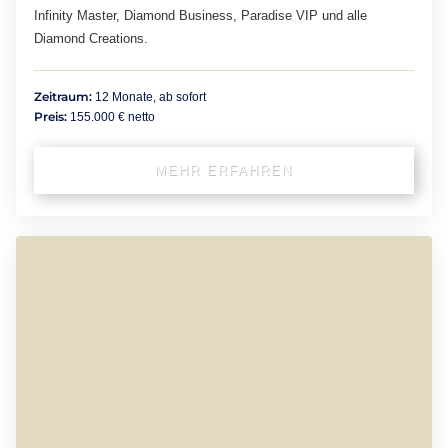
Infinity Master, Diamond Business, Paradise VIP und alle
Diamond Creations.
Zeitraum:
12 Monate, ab sofort
Preis:
155.000 € netto
MEHR ERFAHREN