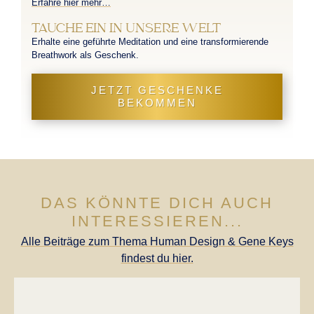
Erfahre hier mehr…
TAUCHE EIN IN UNSERE WELT
Erhalte eine geführte Meditation und eine transformierende
Breathwork als Geschenk.
JETZT GESCHENKE
BEKOMMEN
DAS KÖNNTE DICH AUCH
INTERESSIEREN...
Alle Beiträge zum Thema Human Design & Gene Keys
findest du hier.