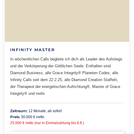
INFINITY MASTER
In wöchentlichen Calls begleite ich dich als Leader des Aufstiegs
und der Verkörperung der Göttlichen Seele. Enthalten sind
Diamond Business, alle Grace Integrity® Planeten Codes, alle
Infinity Calls seit dem 22.2.25, alle Diamond Creation Staffeln,
der Therapeut der energetischen Aufrichtung®, Master of Grace
Integrity® und mehr.
Zeitraum:
12 Monate, ab sofort
Preis:
30.000 € netto
25.000 € netto (nur in Einmalzahlung bis 8.8.)