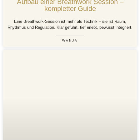
Aufbau einer Breathwork Session –
kompletter Guide
Eine Breathwork-Session ist mehr als Technik – sie ist Raum,
Rhythmus und Regulation. Klar geführt, tief erlebt, bewusst integriert.
WANJA