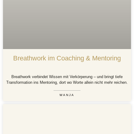
Breathwork im Coaching & Mentoring
Breathwork verbindet Wissen mit Verkörperung – und bringt tiefe
Transformation ins Mentoring, dort wo Worte allein nicht mehr reichen.
WANJA