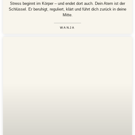
Stress beginnt im Körper – und endet dort auch. Dein Atem ist der
Schlüssel. Er beruhigt, reguliert, klärt und führt dich zurück in deine
Mitte.
WANJA