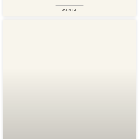
WANJA