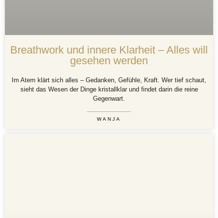
Breathwork und innere Klarheit – Alles will
gesehen werden
Im Atem klärt sich alles – Gedanken, Gefühle, Kraft. Wer tief schaut,
sieht das Wesen der Dinge kristallklar und findet darin die reine
Gegenwart.
WANJA