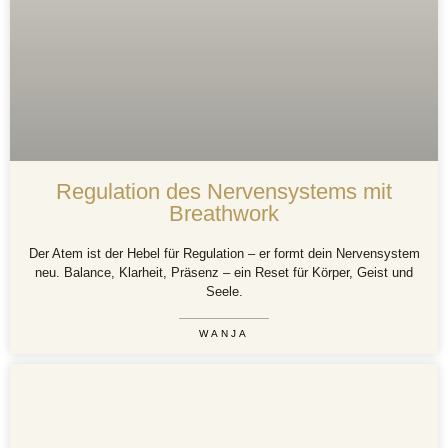
Regulation des Nervensystems mit
Breathwork
Der Atem ist der Hebel für Regulation – er formt dein Nervensystem
neu. Balance, Klarheit, Präsenz – ein Reset für Körper, Geist und
Seele.
WANJA