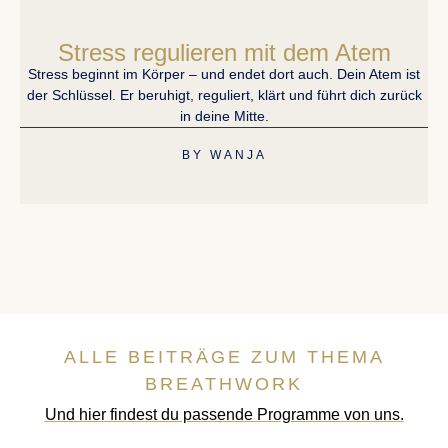
Stress regulieren mit dem Atem
Stress beginnt im Körper – und endet dort auch. Dein Atem ist
der Schlüssel. Er beruhigt, reguliert, klärt und führt dich zurück
E
in deine Mitte.
BY
WANJA
ALLE BEITRÄGE ZUM THEMA
BREATHWORK
Und hier findest du passende Programme von uns.