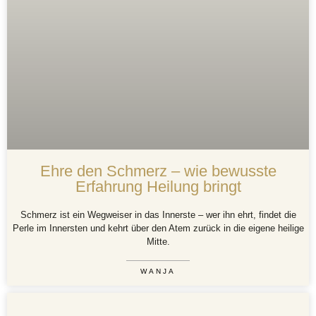
Ehre den Schmerz – wie bewusste
Erfahrung Heilung bringt
Schmerz ist ein Wegweiser in das Innerste – wer ihn ehrt, findet die
Perle im Innersten und kehrt über den Atem zurück in die eigene heilige
Mitte.
WANJA