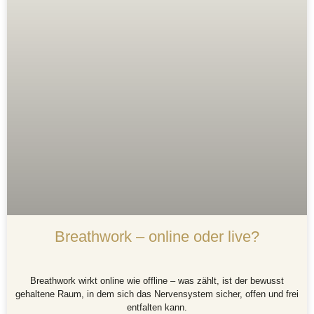
Breathwork – online oder live?
Breathwork wirkt online wie offline – was zählt, ist der bewusst
gehaltene Raum, in dem sich das Nervensystem sicher, offen und frei
entfalten kann.