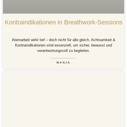
Kontraindikationen in Breathwork-Sessions
Atemarbeit wirkt tief – doch nicht für alle gleich. Achtsamkeit &
Kontraindikationen sind essenziell, um sicher, bewusst und
verantwortungsvoll zu begleiten.
WANJA