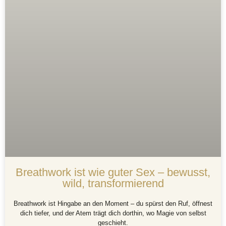
Breathwork ist wie guter Sex – bewusst,
wild, transformierend
Breathwork ist Hingabe an den Moment – du spürst den Ruf, öffnest
dich tiefer, und der Atem trägt dich dorthin, wo Magie von selbst
geschieht.