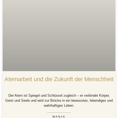
Atemarbeit und die Zukunft der Menschheit
Der Atem ist Spiegel und Schlüssel zugleich – er verbindet Körper,
Geist und Seele und wird zur Brücke in ein bewusstes, lebendiges und
wahrhaftiges Leben.
WANJA