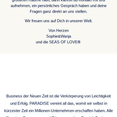
aufnehmen, ein persönliches Gespräch haben und deine
Fragen ganz direkt an uns stellen.
Wir freuen uns auf Dich in unserer Welt.
Von Herzen
Sophie&Wanja
und die SEAS OF LOVE
®
BUSINESS
MENTORING
Business der Neuen Zeit ist die Verkörperung von Leichtigkeit
und Erfolg. PARADISE vereint all das, womit wir selbst in
kürzester Zeit ein Millionen-Unternehmen erschaffen haben. Alle