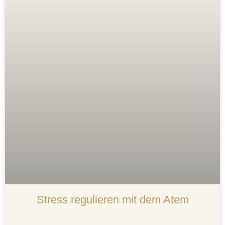
Stress regulieren mit dem Atem