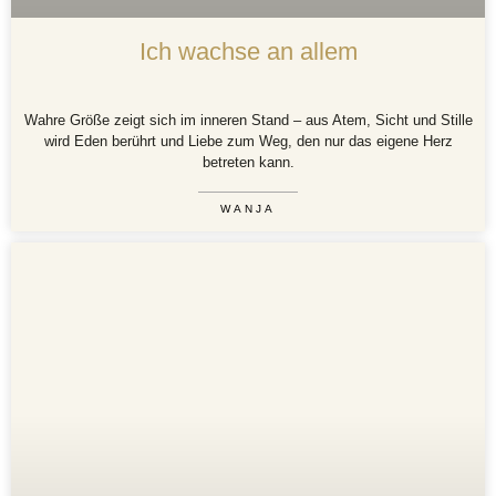
Ich wachse an allem
Wahre Größe zeigt sich im inneren Stand – aus Atem, Sicht und Stille
wird Eden berührt und Liebe zum Weg, den nur das eigene Herz
betreten kann.
WANJA