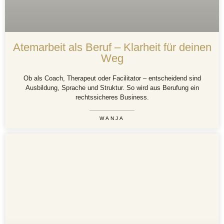
Atemarbeit als Beruf – Klarheit für deinen
Weg
Ob als Coach, Therapeut oder Facilitator – entscheidend sind
Ausbildung, Sprache und Struktur. So wird aus Berufung ein
rechtssicheres Business.
WANJA