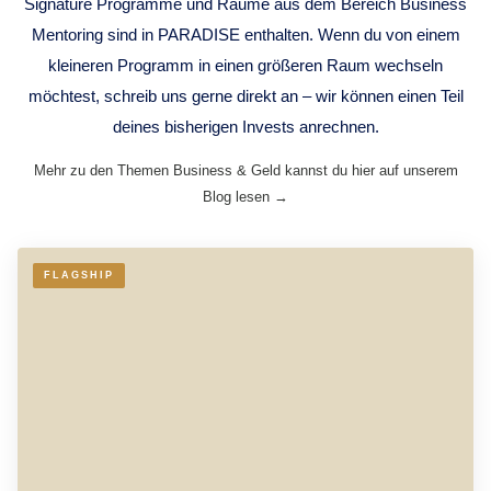
Signature Programme und Räume aus dem Bereich Business
Mentoring sind in PARADISE enthalten. Wenn du von einem
kleineren Programm in einen größeren Raum wechseln
möchtest, schreib uns gerne direkt an – wir können einen Teil
deines bisherigen Invests anrechnen.
Mehr zu den Themen Business & Geld kannst du hier auf unserem
Blog lesen →
FLAGSHIP