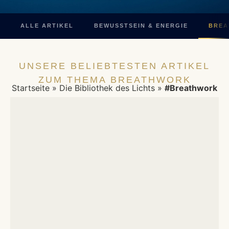
ALLE ARTIKEL
BEWUSSTSEIN & ENERGIE
BREA
UNSERE BELIEBTESTEN ARTIKEL
ZUM THEMA BREATHWORK
Startseite
»
Die Bibliothek des Lichts
»
#Breathwork