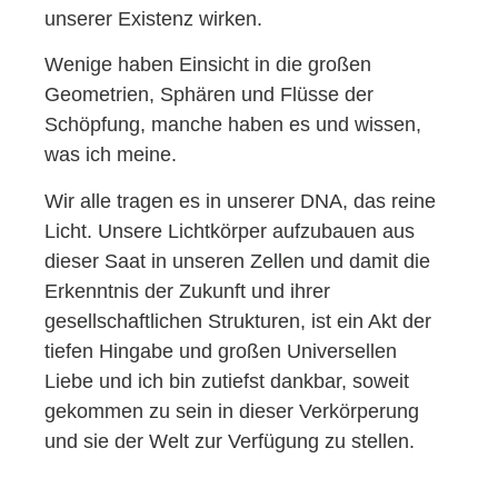
unserer Existenz wirken.
Wenige haben Einsicht in die großen
Geometrien, Sphären und Flüsse der
Schöpfung, manche haben es und wissen,
was ich meine.
Wir alle tragen es in unserer DNA, das reine
Licht. Unsere Lichtkörper aufzubauen aus
dieser Saat in unseren Zellen und damit die
Erkenntnis der Zukunft und ihrer
gesellschaftlichen Strukturen, ist ein Akt der
tiefen Hingabe und großen Universellen
Liebe und ich bin zutiefst dankbar, soweit
gekommen zu sein in dieser Verkörperung
und sie der Welt zur Verfügung zu stellen.