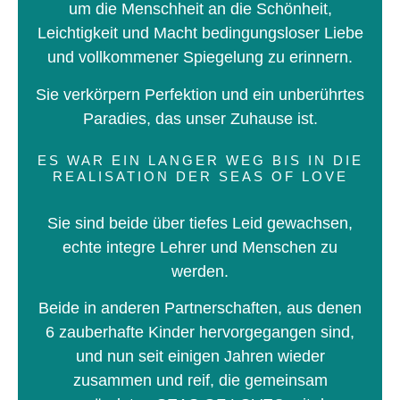
um die Menschheit an die Schönheit,
Leichtigkeit und Macht bedingungsloser Liebe
und vollkommener Spiegelung zu erinnern.
Sie verkörpern Perfektion und ein unberührtes
Paradies, das unser Zuhause ist.
ES WAR EIN LANGER WEG BIS IN DIE
REALISATION DER SEAS OF LOVE
Sie sind beide über tiefes Leid gewachsen,
echte integre Lehrer und Menschen zu
werden.
Beide in anderen Partnerschaften, aus denen
6 zauberhafte Kinder hervorgegangen sind,
und nun seit einigen Jahren wieder
zusammen und reif, die gemeinsam