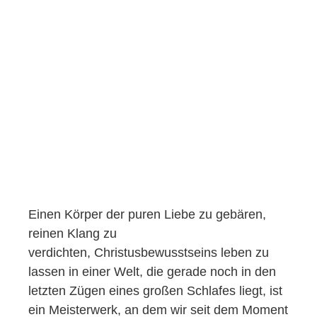
Einen Körper der puren Liebe zu gebären,
reinen Klang zu
verdichten, Christusbewusstseins leben zu
lassen in einer Welt, die gerade noch in den
letzten Zügen eines großen Schlafes liegt, ist
ein Meisterwerk, an dem wir seit dem Moment