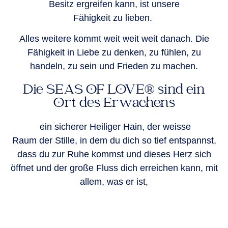
Besitz ergreifen kann, ist unsere
Fähigkeit zu lieben.
Alles weitere kommt weit weit weit danach. Die
Fähigkeit in Liebe zu denken, zu fühlen, zu
handeln, zu sein und Frieden zu machen.
Die SEAS OF LOVE® sind ein
Ort des Erwachens
ein sicherer Heiliger Hain, der weisse
Raum der Stille, in dem du dich so tief entspannst,
dass du zur Ruhe kommst und dieses Herz sich
öffnet und der große Fluss dich erreichen kann, mit
allem, was er ist,
Fülle, Macht, Superintelligenz,
Schönheit, Liebe, Gnade.