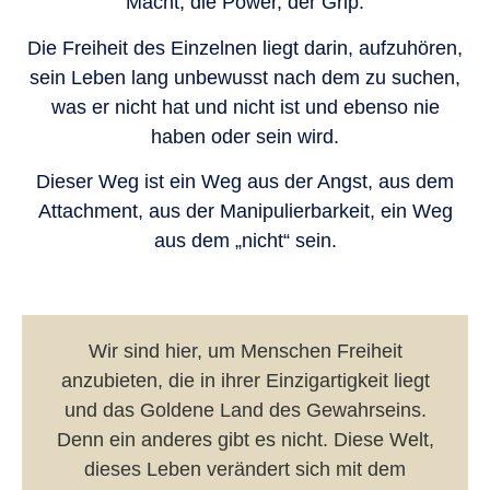
Macht, die Power, der Grip.
Die Freiheit des Einzelnen liegt darin, aufzuhören,
sein Leben lang unbewusst nach dem zu suchen,
was er nicht hat und nicht ist und ebenso nie
haben oder sein wird.
Dieser Weg ist ein Weg aus der Angst, aus dem
Attachment, aus der Manipulierbarkeit, ein Weg
aus dem „nicht“ sein.
Wir sind hier, um Menschen Freiheit
anzubieten, die in ihrer Einzigartigkeit liegt
und das Goldene Land des Gewahrseins.
Denn ein anderes gibt es nicht. Diese Welt,
dieses Leben verändert sich mit dem