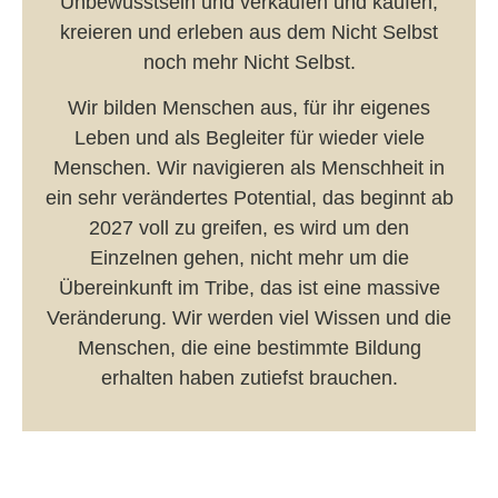
Unbewusstsein und verkaufen und kaufen,
kreieren und erleben aus dem Nicht Selbst
noch mehr Nicht Selbst.
Wir bilden Menschen aus, für ihr eigenes
Leben und als Begleiter für wieder viele
Menschen. Wir navigieren als Menschheit in
ein sehr verändertes Potential, das beginnt ab
2027 voll zu greifen, es wird um den
Einzelnen gehen, nicht mehr um die
Übereinkunft im Tribe, das ist eine massive
Veränderung. Wir werden viel Wissen und die
Menschen, die eine bestimmte Bildung
erhalten haben zutiefst brauchen.