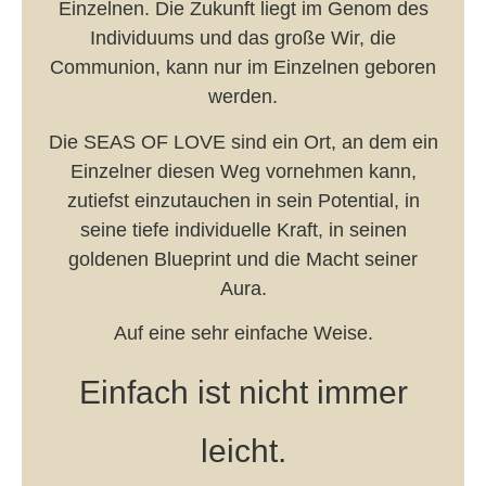
Einzelnen. Die Zukunft liegt im Genom des
Individuums und das große Wir, die
Communion, kann nur im Einzelnen geboren
werden.
Die SEAS OF LOVE sind ein Ort, an dem ein
Einzelner diesen Weg vornehmen kann,
zutiefst einzutauchen in sein Potential, in
seine tiefe individuelle Kraft, in seinen
goldenen Blueprint und die Macht seiner
Aura.
Auf eine sehr einfache Weise.
Einfach ist nicht immer
leicht.