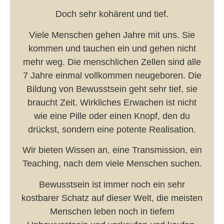
Doch sehr kohärent und tief.
Viele Menschen gehen Jahre mit uns. Sie
kommen und tauchen ein und gehen nicht
mehr weg. Die menschlichen Zellen sind alle
7 Jahre einmal vollkommen neugeboren. Die
Bildung von Bewusstsein geht sehr tief, sie
braucht Zeit. Wirkliches Erwachen ist nicht
wie eine Pille oder einen Knopf, den du
drückst, sondern eine potente Realisation.
Wir bieten Wissen an, eine Transmission, ein
Teaching, nach dem viele Menschen suchen.
Bewusstsein ist immer noch ein sehr
kostbarer Schatz auf dieser Welt, die meisten
Menschen leben noch in tiefem