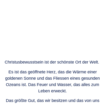
Christusbewusstsein ist der schönste Ort der Welt.
Es ist das geöffnete Herz, das die Wärme einer
goldenen Sonne und das Fliessen eines gesunden
Ozeans ist. Das Feuer und Wasser, das alles zum
Leben erweckt.
Das größte Gut, das wir besitzen und das von uns