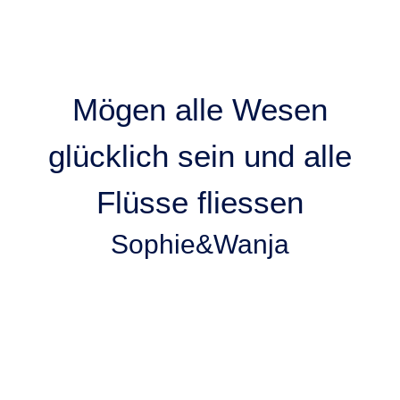
Mögen alle Wesen
glücklich sein und alle
Flüsse fliessen
Sophie&Wanja