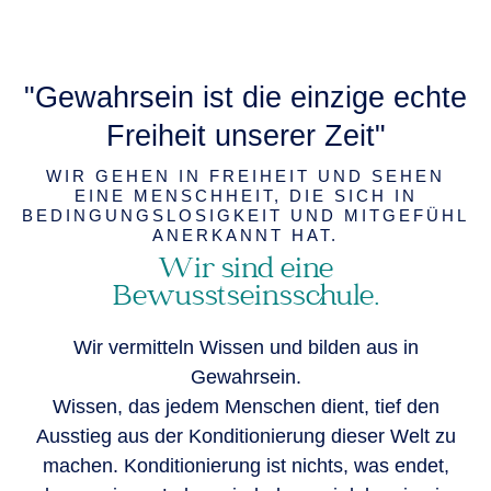
"Gewahrsein ist die einzige echte
Freiheit unserer Zeit"
WIR GEHEN IN FREIHEIT UND SEHEN
EINE MENSCHHEIT, DIE SICH IN
BEDINGUNGSLOSIGKEIT UND MITGEFÜHL
ANERKANNT HAT.
Wir sind eine
Bewusstseinsschule.
Wir vermitteln Wissen und bilden aus in
Gewahrsein.
Wissen, das jedem Menschen dient, tief den
Ausstieg aus der Konditionierung dieser Welt zu
machen. Konditionierung ist nichts, was endet,