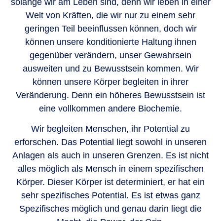
solange wir am Leben sind, denn wir leben in einer
Welt von Kräften, die wir nur zu einem sehr
geringen Teil beeinflussen können, doch wir
können unsere konditionierte Haltung ihnen
gegenüber verändern, unser Gewahrsein
ausweiten und zu Bewusstsein kommen. Wir
können unsere Körper begleiten in ihrer
Veränderung. Denn ein höheres Bewusstsein ist
eine vollkommen andere Biochemie.
Wir begleiten Menschen, ihr Potential zu
erforschen. Das Potential liegt sowohl in unseren
Anlagen als auch in unseren Grenzen. Es ist nicht
alles möglich als Mensch in einem spezifischen
Körper. Dieser Körper ist determiniert, er hat ein
sehr spezifisches Potential. Es ist etwas ganz
Spezifisches möglich und genau darin liegt die