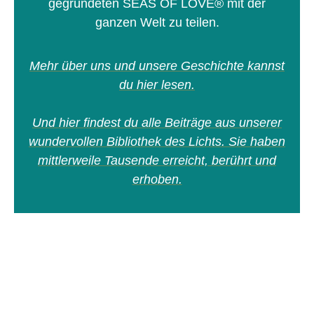
gegründeten SEAS OF LOVE® mit der
ganzen Welt zu teilen.
Mehr über uns und unsere Geschichte kannst
du hier lesen.
Und hier findest du alle Beiträge aus unserer
wundervollen Bibliothek des Lichts. Sie haben
mittlerweile Tausende erreicht, berührt und
erhoben.