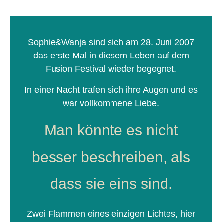
Sophie&Wanja sind sich am 28. Juni 2007
das erste Mal in diesem Leben auf dem
Fusion Festival wieder begegnet.
In einer Nacht trafen sich ihre Augen und es
war vollkommene Liebe.
Man könnte es nicht
besser beschreiben, als
dass sie eins sind.
Zwei Flammen eines einzigen Lichtes, hier