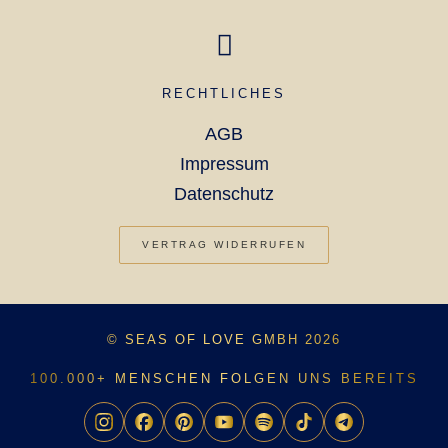
RECHTLICHES
AGB
Impressum
Datenschutz
VERTRAG WIDERRUFEN
© SEAS OF LOVE GMBH 2026
100.000+ MENSCHEN FOLGEN UNS BEREITS