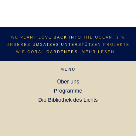
WE PLANT LOVE BACK INTO THE OCEAN. 1 %
UNSERES UMSATZES UNTERSTÜTZEN PROJEKTE
WIE CORAL GARDENERS. MEHR LESEN...
MENÜ
Über uns
Programme
Die Bibliothek des Lichts