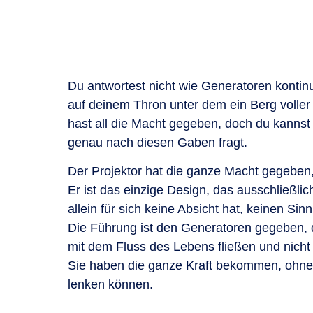
Du antwortest nicht wie Generatoren kontinu
auf deinem Thron unter dem ein Berg voller
hast all die Macht gegeben, doch du kannst
genau nach diesen Gaben fragt.
Der Projektor hat die ganze Macht gegeben,
Er ist das einzige Design, das ausschließlich f
allein für sich keine Absicht hat, keinen Sin
Die Führung ist den Generatoren gegeben, d
mit dem Fluss des Lebens fließen und nicht
Sie haben die ganze Kraft bekommen, ohne s
lenken können.