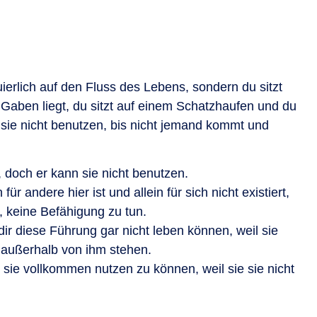
ierlich auf den Fluss des Lebens, sondern du sitzt
 Gaben liegt, du sitzt auf einem Schatzhaufen und du
 sie nicht benutzen, bis nicht jemand kommt und
 doch er kann sie nicht benutzen.
ür andere hier ist und allein für sich nicht existiert,
n, keine Befähigung zu tun.
ir diese Führung gar nicht leben können, weil sie
 außerhalb von ihm stehen.
ie vollkommen nutzen zu können, weil sie sie nicht