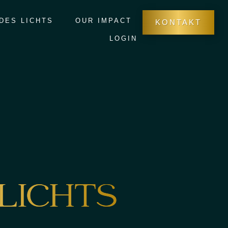
 DES LICHTS
OUR IMPACT
KONTAKT
LOGIN
 LICHTS