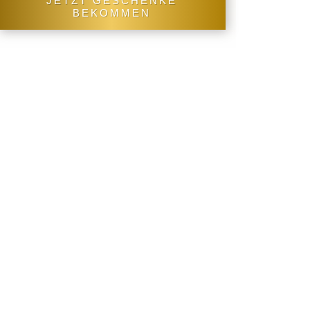
JETZT GESCHENKE
BEKOMMEN