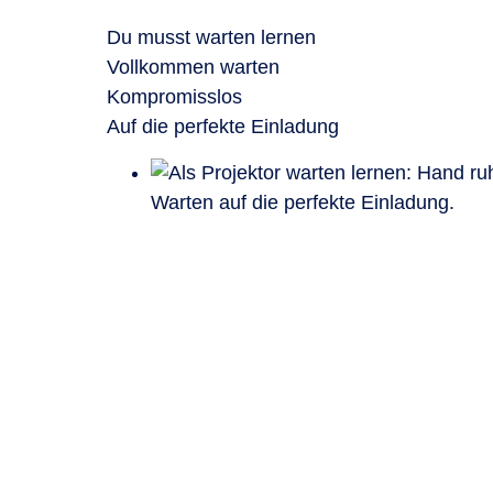
Du musst warten lernen
Vollkommen warten
Kompromisslos
Auf die perfekte Einladung