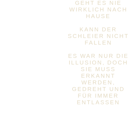
GEHT ES NIE
WIRKLICH NACH
HAUSE
KANN DER
SCHLEIER NICHT
FALLEN
ES WAR NUR DIE
ILLUSION, DOCH
SIE MUSS
ERKANNT
WERDEN,
GEDREHT UND
FÜR IMMER
ENTLASSEN