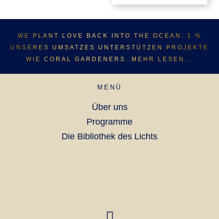
WE PLANT LOVE BACK INTO THE OCEAN. 1 %
UNSERES UMSATZES UNTERSTÜTZEN PROJEKTE
WIE CORAL GARDENERS. MEHR LESEN...
MENÜ
Über uns
Programme
Die Bibliothek des Lichts