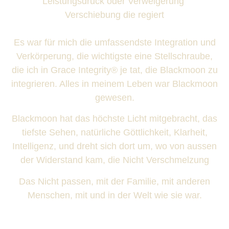
Leistungsdruck oder Verweigerung
Verschiebung die regiert
Es war für mich die umfassendste Integration und
Verkörperung, die wichtigste eine Stellschraube,
die ich in Grace Integrity® je tat, die Blackmoon zu
integrieren. Alles in meinem Leben war Blackmoon
gewesen.
Blackmoon hat das höchste Licht mitgebracht, das
tiefste Sehen, natürliche Göttlichkeit, Klarheit,
Intelligenz, und dreht sich dort um, wo von aussen
der Widerstand kam, die Nicht Verschmelzung
Das Nicht passen, mit der Familie, mit anderen
Menschen, mit und in der Welt wie sie war.