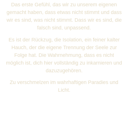
Das erste Gefühl, das wir zu unserem eigenen
gemacht haben, dass etwas nicht stimmt und dass
wir es sind, was nicht stimmt. Dass wir es sind, die
falsch sind, unpassend.
Es ist der Rückzug, die Isolation, ein feiner kalter
Hauch, der die eigene Trennung der Seele zur
Folge hat. Die Wahrnehmung, dass es nicht
möglich ist, dich hier vollständig zu inkarnieren und
dazuzugehören.
Zu verschmelzen im wahrhaftigen Paradies und
Licht.