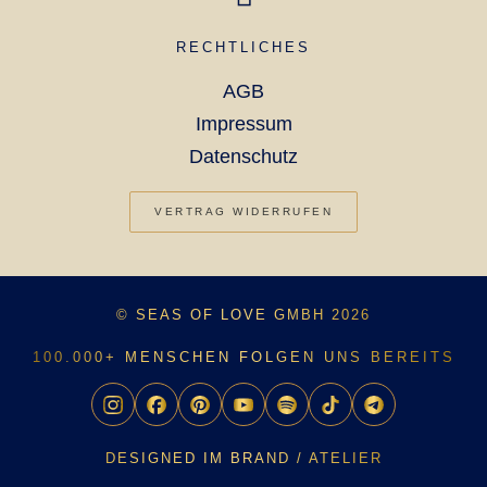
RECHTLICHES
AGB
Impressum
Datenschutz
VERTRAG WIDERRUFEN
© SEAS OF LOVE GMBH 2026
100.000+ MENSCHEN FOLGEN UNS BEREITS
DESIGNED IM BRAND / ATELIER