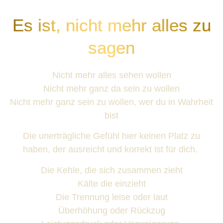
Es ist, nicht mehr alles zu
sagen
Nicht mehr alles sehen wollen
Nicht mehr ganz da sein zu wollen
Nicht mehr ganz sein zu wollen, wer du in Wahrheit
bist
Die unerträgliche Gefühl hier keinen Platz zu
haben, der ausreicht und korrekt ist für dich.
Die Kehle, die sich zusammen zieht
Kälte die einzieht
Die Trennung leise oder laut
Überhöhung oder Rückzug