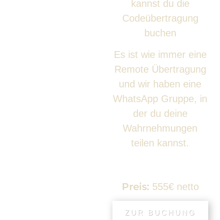
kannst du die
Codeübertragung
buchen
Es ist wie immer eine
Remote Übertragung
und wir haben eine
WhatsApp Gruppe, in
der du deine
Wahrnehmungen
teilen kannst.
Preis:
555€ netto
ZUR BUCHUNG