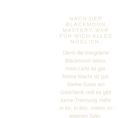
NACH DER
BLACKMOON
MASTERY WAR
FÜR MICH ALLES
MÖGLICH.
Denn die integrierte
Blackmoon weiss,
mein Licht ist gut.
Meine Macht ist gut.
Meine Gabe ein
Geschenk und es gibt
keine Trennung mehr
in ihr, in ihm, mitten im
eigenen Sein.