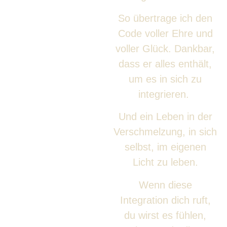
So übertrage ich den
Code voller Ehre und
voller Glück. Dankbar,
dass er alles enthält,
um es in sich zu
integrieren.
Und ein Leben in der
Verschmelzung, in sich
selbst, im eigenen
Licht zu leben.
Wenn diese
Integration dich ruft,
du wirst es fühlen,