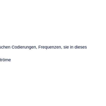
ischen Codierungen, Frequenzen, sie in dieses
ströme