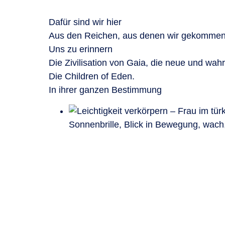
Dafür sind wir hier
Aus den Reichen, aus denen wir gekommen
Uns zu erinnern
Die Zivilisation von Gaia, die neue und wah
Die Children of Eden.
In ihrer ganzen Bestimmung