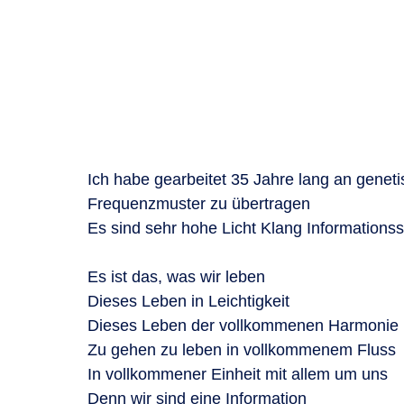
Ich habe gearbeitet 35 Jahre lang an genet
Frequenzmuster zu übertragen
Es sind sehr hohe Licht Klang Informations
Es ist das, was wir leben
Dieses Leben in Leichtigkeit
Dieses Leben der vollkommenen Harmonie
Zu gehen zu leben in vollkommenem Fluss
In vollkommener Einheit mit allem um uns
Denn wir sind eine Information