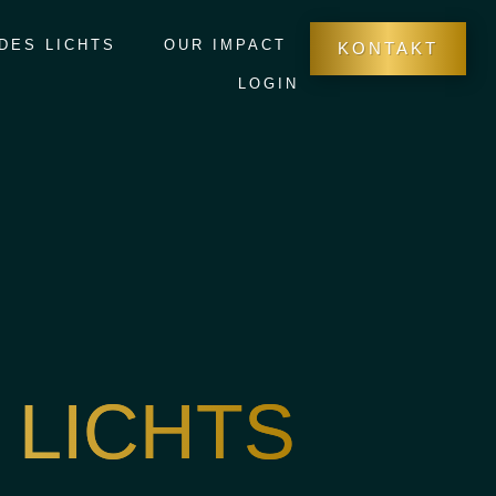
 DES LICHTS
OUR IMPACT
KONTAKT
LOGIN
 LICHTS