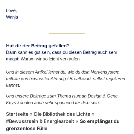
Love,
Wanja
Hat dir der Beitrag gefallen?
Dann kann es gut sein, dass du diesen Beitrag auch sehr
magst:
Warum wir so leicht verkaufen
Und in diesem Artikel lernst du, wie du dein Nervensystem
mithilfe von bewusster Atmung / Breathwork selbst regulieren
kannst.
Und unsere Beiträge zum Thema Human Design & Gene
Keys könnten auch sehr spannend für dich sein.
Startseite
»
Die Bibliothek des Lichts
»
#Bewusstsein & Energiearbeit
»
So empfängst du
grenzenlose Fülle