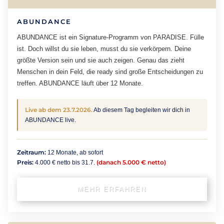
ABUNDANCE
ABUNDANCE ist ein Signature-Programm von PARADISE. Fülle
ist. Doch willst du sie leben, musst du sie verkörpern. Deine
größte Version sein und sie auch zeigen. Genau das zieht
Menschen in dein Feld, die ready sind große Entscheidungen zu
treffen. ABUNDANCE läuft über 12 Monate.
Live ab dem 23.7.2026.
Ab diesem Tag begleiten wir dich in
ABUNDANCE live.
Zeitraum:
12 Monate, ab sofort
Preis:
(danach 5.000 € netto)
4.000 € netto bis 31.7.
MEHR ERFAHREN