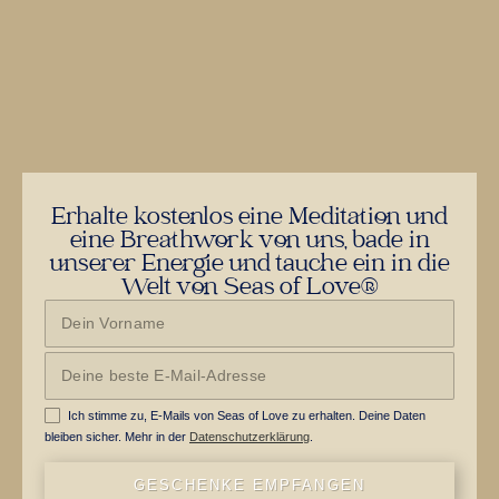
Erhalte kostenlos eine Meditation und
eine Breathwork von uns, bade in
unserer Energie und tauche ein in die
Welt von Seas of Love®
Ich stimme zu, E-Mails von Seas of Love zu erhalten. Deine Daten
bleiben sicher. Mehr in der
Datenschutzerklärung
.
GESCHENKE EMPFANGEN