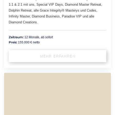
1:1 & 2:1 mit uns, Special VIP Days, Diamond Master Retreat,
Dolphin Retreat, alle Grace Integrity® Masterys und Codes,
Infinity Master, Diamond Business, Paradise VIP und alle
Diamond Creations.
Zeitraum:
12 Monate, ab sofort
Preis:
155.000 € netto
MEHR ERFAHREN