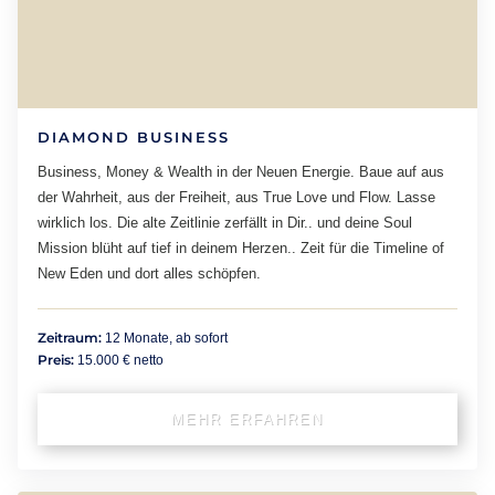
DIAMOND BUSINESS
Business, Money & Wealth in der Neuen Energie. Baue auf aus
der Wahrheit, aus der Freiheit, aus True Love und Flow. Lasse
wirklich los. Die alte Zeitlinie zerfällt in Dir.. und deine Soul
Mission blüht auf tief in deinem Herzen.. Zeit für die Timeline of
New Eden und dort alles schöpfen.
Zeitraum:
12 Monate, ab sofort
Preis:
15.000 € netto
MEHR ERFAHREN