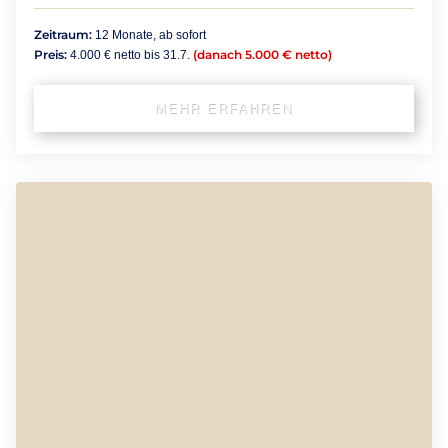
Zeitraum:
12 Monate, ab sofort
Preis:
(danach 5.000 € netto)
4.000 € netto bis 31.7.
MEHR ERFAHREN