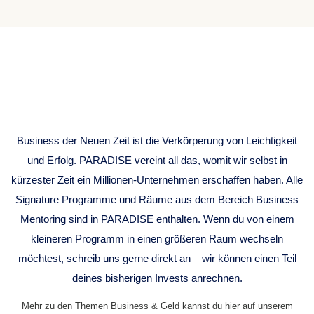
BUSINESS
MENTORING
Business der Neuen Zeit ist die Verkörperung von Leichtigkeit
und Erfolg. PARADISE vereint all das, womit wir selbst in
kürzester Zeit ein Millionen-Unternehmen erschaffen haben. Alle
Signature Programme und Räume aus dem Bereich Business
Mentoring sind in PARADISE enthalten. Wenn du von einem
kleineren Programm in einen größeren Raum wechseln
möchtest, schreib uns gerne direkt an – wir können einen Teil
deines bisherigen Invests anrechnen.
Mehr zu den Themen Business & Geld kannst du hier auf unserem