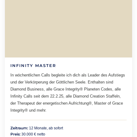
INFINITY MASTER
In wöchentlichen Calls begleite ich dich als Leader des Aufstiegs
und der Verkörperung der Göttlichen Seele. Enthalten sind
Diamond Business, alle Grace Integrity® Planeten Codes, alle
Infinity Calls seit dem 22.2.25, alle Diamond Creation Staffeln,
der Therapeut der energetischen Aufrichtung®, Master of Grace
Integrity® und mehr.
Zeitraum:
12 Monate, ab sofort
Preis:
30.000 € netto