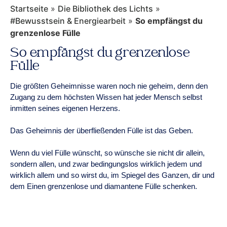
Startseite
»
Die Bibliothek des Lichts
»
#Bewusstsein & Energiearbeit
»
So empfängst du
grenzenlose Fülle
So empfängst du grenzenlose
Fülle
Die größten Geheimnisse waren noch nie geheim, denn den
Zugang zu dem höchsten Wissen hat jeder Mensch selbst
inmitten seines eigenen Herzens.
Das Geheimnis der überfließenden Fülle ist das Geben.
Wenn du viel Fülle wünscht, so wünsche sie nicht dir allein,
sondern allen, und zwar bedingungslos wirklich jedem und
wirklich allem und so wirst du, im Spiegel des Ganzen, dir und
dem Einen grenzenlose und diamantene Fülle schenken.