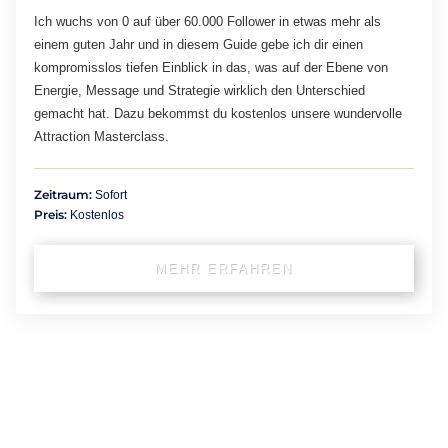
Ich wuchs von 0 auf über 60.000 Follower in etwas mehr als
einem guten Jahr und in diesem Guide gebe ich dir einen
kompromisslos tiefen Einblick in das, was auf der Ebene von
Energie, Message und Strategie wirklich den Unterschied
gemacht hat. Dazu bekommst du kostenlos unsere wundervolle
Attraction Masterclass.
Zeitraum:
Sofort
Preis:
Kostenlos
MEHR ERFAHREN
ONENESS