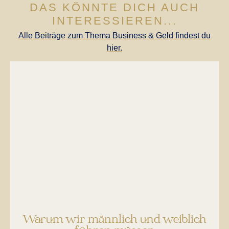
DAS KÖNNTE DICH AUCH
INTERESSIEREN...
Alle Beiträge zum Thema Business & Geld findest du
hier.
Warum wir männlich und weiblich