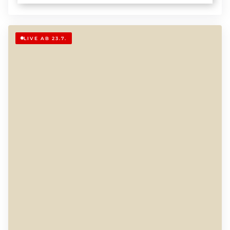
LIVE AB 23.7.