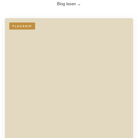
Blog lesen →
FLAGSHIP