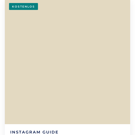
KOSTENLOS
INSTAGRAM GUIDE