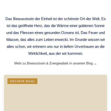
CONSCIOUSNESS
Das Bewusstsein der Einheit ist der schönste Ort der Welt. Es
ist das geöffnete Herz, das die Wärme einer goldenen Sonne
und das Fliessen eines gesunden Ozeans ist. Das Feuer und
Wasser, das alles zum Leben erweckt. Im Grunde wissen wir
alles schon, wir erinnern uns nur in tiefem Urvertrauen an die
Wirklichkeit, aus der wir kommen.
Mehr zu Bewusstsein & Energiearbeit in unserem Blog →
HÖCHSTE WAHL