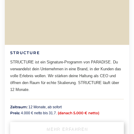
STRUCTURE
STRUCTURE ist ein Signature-Programm von PARADISE. Du
verwandelst dein Unternehmen in eine Brand, in der Kunden das
volle Erlebnis wollen. Wir stärken deine Haltung als CEO und
öffnen den Raum für echte Skalierung. STRUCTURE läuft über
12 Monate.
Zeitraum:
12 Monate, ab sofort
Preis:
(danach 5.000 € netto)
4.000 € netto bis 31.7.
MEHR ERFAHREN