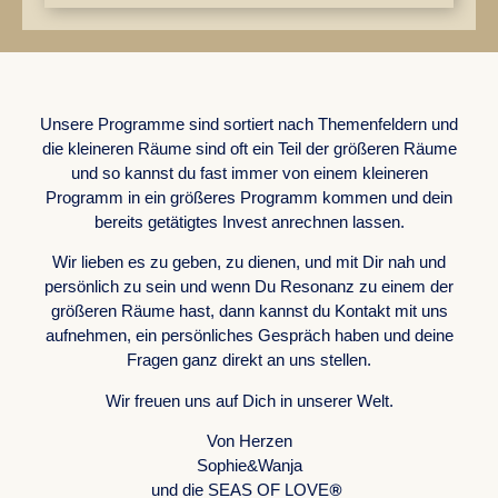
WORK WITH US
Unsere Programme sind sortiert nach Themenfeldern und
die kleineren Räume sind oft ein Teil der größeren Räume
und so kannst du fast immer von einem kleineren
Programm in ein größeres Programm kommen und dein
bereits getätigtes Invest anrechnen lassen.
Wir lieben es zu geben, zu dienen, und mit Dir nah und
persönlich zu sein und wenn Du Resonanz zu einem der
größeren Räume hast, dann kannst du Kontakt mit uns
aufnehmen, ein persönliches Gespräch haben und deine
Fragen ganz direkt an uns stellen.
Wir freuen uns auf Dich in unserer Welt.
Von Herzen
Sophie&Wanja
®
und die SEAS OF LOVE