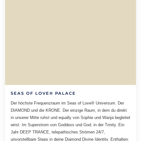
SEAS OF LOVE® PALACE
Der höchste Frequenzraum im Seas of Love® Universum. Der
DIAMOND und die KRONE. Der einzige Raum, in dem du direkt
in unserer Mitte ruhst und equally von Sophie und Wanja begleitet
wirst. Im Superstrom von Goddess und God, in der Trinity. Ein
Jahr DEEP TRANCE, telepathisches Strömen 24/7,
unvorstellbare Steps in deine Diamond Divine Identity. Enthalten: