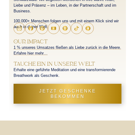
Liebe und Präsenz – im Leben, in der Partnerschaft und im
Business.
100.000+ Menschen folgen uns und mit einem Klick sind wir
auch in deiner Welt.
OUR IMPACT
1 % unseres Umsatzes fließen als Liebe zurück in die Meere.
Erfahre hier mehr…
TAUCHE EIN IN UNSERE WELT
Erhalte eine geführte Meditation und eine transformierende
Breathwork als Geschenk.
JETZT GESCHENKE
BEKOMMEN