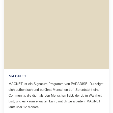
MAGNET
MAGNET ist ein Signature-Programm von PARADISE. Du zeigst
dich authentisch und berührst Menschen tief. So entsteht eine
Community, die dich als den Menschen liebt, der du in Wahrheit
bist, und es kaum erwarten kann, mit dir zu arbeiten. MAGNET
läuft über 12 Monate.