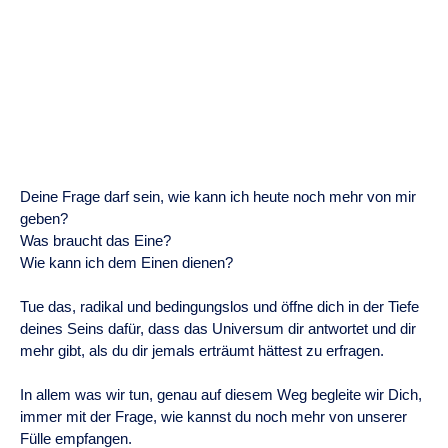
Deine Frage darf sein, wie kann ich heute noch mehr von mir
geben?
Was braucht das Eine?
Wie kann ich dem Einen dienen?
Tue das, radikal und bedingungslos und öffne dich in der Tiefe
deines Seins dafür, dass das Universum dir antwortet und dir
mehr gibt, als du dir jemals erträumt hättest zu erfragen.
In allem was wir tun, genau auf diesem Weg begleite wir Dich,
immer mit der Frage, wie kannst du noch mehr von unserer
Fülle empfangen.