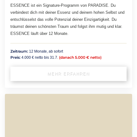
ESSENCE ist ein Signature-Programm von PARADISE. Du
verbindest dich mit deiner Essenz und deinem hohen Selbst und
entschlüsselst das volle Potenzial deiner Einzigartigkeit. Du
träumst deinen schönsten Traum und folgst ihm mutig und klar.
ESSENCE läuft über 12 Monate.
Zeitraum:
12 Monate, ab sofort
Preis:
(danach 5.000 € netto)
4.000 € netto bis 31.7.
MEHR ERFAHREN