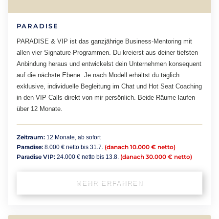
PARADISE
PARADISE & VIP ist das ganzjährige Business-Mentoring mit
allen vier Signature-Programmen. Du kreierst aus deiner tiefsten
Anbindung heraus und entwickelst dein Unternehmen konsequent
auf die nächste Ebene. Je nach Modell erhältst du täglich
exklusive, individuelle Begleitung im Chat und Hot Seat Coaching
in den VIP Calls direkt von mir persönlich. Beide Räume laufen
über 12 Monate.
Zeitraum:
12 Monate, ab sofort
Paradise:
(danach 10.000 € netto)
8.000 € netto bis 31.7.
Paradise VIP:
(danach 30.000 € netto)
24.000 € netto bis 13.8.
MEHR ERFAHREN