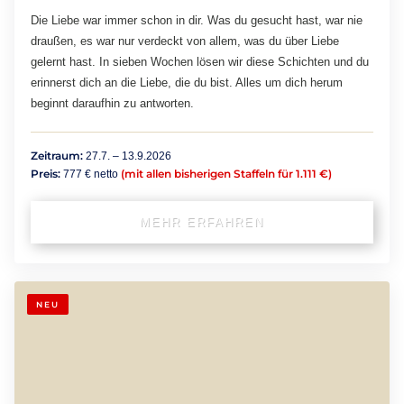
Die Liebe war immer schon in dir. Was du gesucht hast, war nie
draußen, es war nur verdeckt von allem, was du über Liebe
gelernt hast. In sieben Wochen lösen wir diese Schichten und du
erinnerst dich an die Liebe, die du bist. Alles um dich herum
beginnt daraufhin zu antworten.
Zeitraum:
27.7. – 13.9.2026
Preis:
(mit allen bisherigen Staffeln für 1.111 €)
777 € netto
MEHR ERFAHREN
NEU