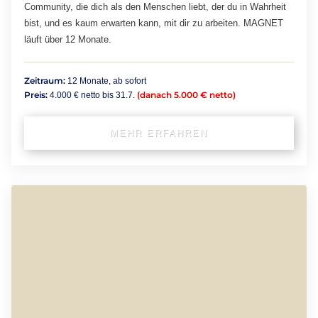
Community, die dich als den Menschen liebt, der du in Wahrheit
bist, und es kaum erwarten kann, mit dir zu arbeiten. MAGNET
läuft über 12 Monate.
Zeitraum:
12 Monate, ab sofort
Preis:
(danach 5.000 € netto)
4.000 € netto bis 31.7.
MEHR ERFAHREN