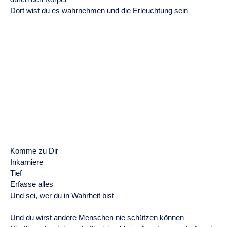
Dort wist du es wahrnehmen und die Erleuchtung sein
Komme zu Dir
Inkarniere
Tief
Erfasse alles
Und sei, wer du in Wahrheit bist
Und du wirst andere Menschen nie schützen können