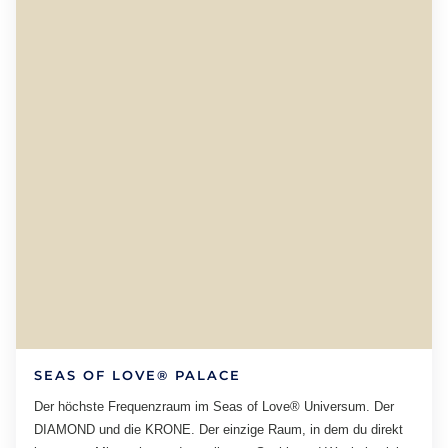
SEAS OF LOVE® PALACE
Der höchste Frequenzraum im Seas of Love® Universum. Der
DIAMOND und die KRONE. Der einzige Raum, in dem du direkt