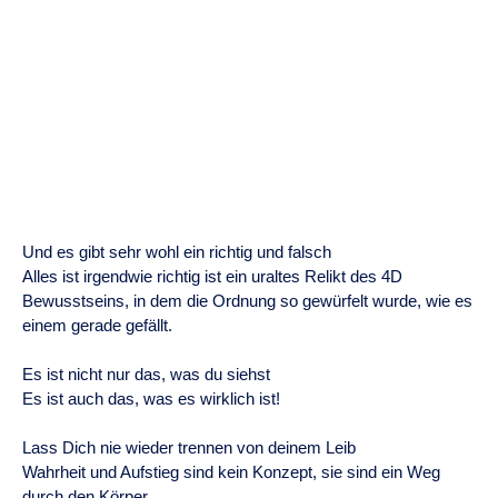
Und es gibt sehr wohl ein richtig und falsch
Alles ist irgendwie richtig ist ein uraltes Relikt des 4D
Bewusstseins, in dem die Ordnung so gewürfelt wurde, wie es
einem gerade gefällt.
Es ist nicht nur das, was du siehst
Es ist auch das, was es wirklich ist!
Lass Dich nie wieder trennen von deinem Leib
Wahrheit und Aufstieg sind kein Konzept, sie sind ein Weg
durch den Körper