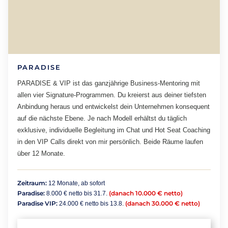
PARADISE
PARADISE & VIP ist das ganzjährige Business-Mentoring mit
allen vier Signature-Programmen. Du kreierst aus deiner tiefsten
Anbindung heraus und entwickelst dein Unternehmen konsequent
auf die nächste Ebene. Je nach Modell erhältst du täglich
exklusive, individuelle Begleitung im Chat und Hot Seat Coaching
in den VIP Calls direkt von mir persönlich. Beide Räume laufen
über 12 Monate.
Zeitraum:
12 Monate, ab sofort
Paradise:
(danach 10.000 € netto)
8.000 € netto bis 31.7.
Paradise VIP:
(danach 30.000 € netto)
24.000 € netto bis 13.8.