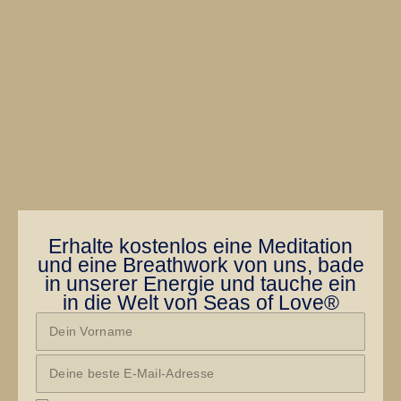
Erhalte kostenlos eine Meditation
und eine Breathwork von uns, bade
in unserer Energie und tauche ein
in die Welt von Seas of Love®