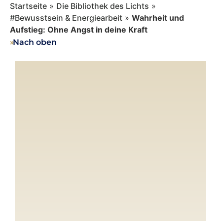
Startseite
»
Die Bibliothek des Lichts
»
#Bewusstsein & Energiearbeit
»
Wahrheit und
Aufstieg: Ohne Angst in deine Kraft
››
Nach oben