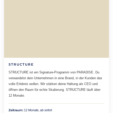
STRUCTURE
STRUCTURE ist ein Signature-Programm von PARADISE. Du
verwandelst dein Unternehmen in eine Brand, in der Kunden das
volle Erlebnis wollen. Wir stärken deine Haltung als CEO und
öffnen den Raum für echte Skalierung. STRUCTURE läuft über
12 Monate.
Zeitraum:
12 Monate, ab sofort