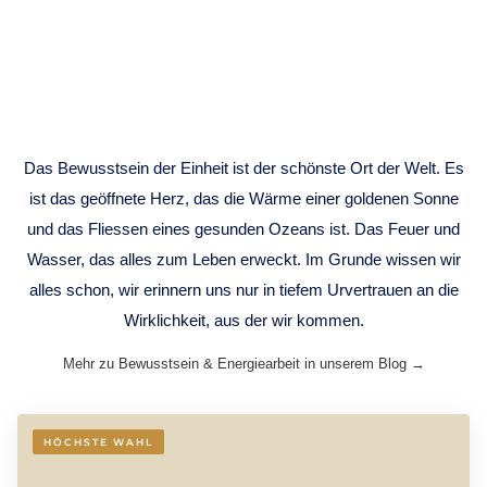
ONENESS
CONSCIOUSNESS
Das Bewusstsein der Einheit ist der schönste Ort der Welt. Es
ist das geöffnete Herz, das die Wärme einer goldenen Sonne
und das Fliessen eines gesunden Ozeans ist. Das Feuer und
Wasser, das alles zum Leben erweckt. Im Grunde wissen wir
alles schon, wir erinnern uns nur in tiefem Urvertrauen an die
Wirklichkeit, aus der wir kommen.
Mehr zu Bewusstsein & Energiearbeit in unserem Blog →
HÖCHSTE WAHL