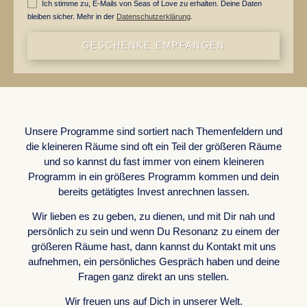
Ich stimme zu, E-Mails von Seas of Love zu erhalten. Deine Daten
bleiben sicher. Mehr in der
Datenschutzerklärung
.
GESCHENKE EMPFANGEN
WORK WITH US
Unsere Programme sind sortiert nach Themenfeldern und
die kleineren Räume sind oft ein Teil der größeren Räume
und so kannst du fast immer von einem kleineren
Programm in ein größeres Programm kommen und dein
bereits getätigtes Invest anrechnen lassen.
Wir lieben es zu geben, zu dienen, und mit Dir nah und
persönlich zu sein und wenn Du Resonanz zu einem der
größeren Räume hast, dann kannst du Kontakt mit uns
aufnehmen, ein persönliches Gespräch haben und deine
Fragen ganz direkt an uns stellen.
Wir freuen uns auf Dich in unserer Welt.