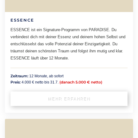
ESSENCE
ESSENCE ist ein Signature-Programm von PARADISE. Du
verbindest dich mit deiner Essenz und deinem hohen Selbst und
entschlüsselst das volle Potenzial deiner Einzigartigkeit. Du
träumst deinen schönsten Traum und folgst ihm mutig und klar.
ESSENCE läuft über 12 Monate.
Zeitraum:
12 Monate, ab sofort
Preis:
(danach 5.000 € netto)
4.000 € netto bis 31.7.
MEHR ERFAHREN