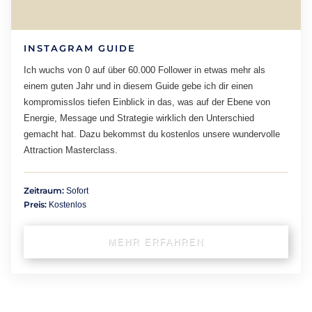
INSTAGRAM GUIDE
Ich wuchs von 0 auf über 60.000 Follower in etwas mehr als
einem guten Jahr und in diesem Guide gebe ich dir einen
kompromisslos tiefen Einblick in das, was auf der Ebene von
Energie, Message und Strategie wirklich den Unterschied
gemacht hat. Dazu bekommst du kostenlos unsere wundervolle
Attraction Masterclass.
Zeitraum:
Sofort
Preis:
Kostenlos
MEHR ERFAHREN