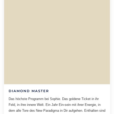
DIAMOND MASTER
Das höchste Programm bei Sophie. Das goldene Ticket in ihr
Feld, in ihre innere Welt. Ein Jahr Ein-sein mit ihrer Energie, in
dem alle Tore des New Paradigma in Dir aufgehen. Enthalten sind