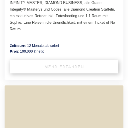
INFINITY MASTER, DIAMOND BUSINESS, alle Grace
Integrity® Masterys und Codes, alle Diamond Creation Staffeln,
ein exklusives Retreat inkl. Fotoshooting und 1:1 Raum mit
Sophie. Eine Reise in die Unendlichkeit, mit einem Ticket of No
Return.
Zeitraum:
12 Monate, ab sofort
Preis:
100.000 € netto
MEHR ERFAHREN