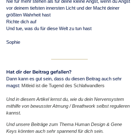
Nie für mehr stehen als für deine kleine Angst, wenn du Angst
vor deinem tiefsten innersten Licht und der Macht deiner
größten Wahrheit hast
Richte dich auf
Und tue, was du für diese Welt zu tun hast
Sophie
Hat dir der Beitrag gefallen?
Dann kann es gut sein, dass du diesen Beitrag auch sehr
magst:
Mitleid ist die Tugend des Schlafwandlers
Und in diesem Artikel lernst du, wie du dein Nervensystem
mithilfe von bewusster Atmung / Breathwork selbst regulieren
kannst.
Und unsere Beiträge zum Thema Human Design & Gene
Keys könnten auch sehr spannend für dich sein.