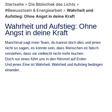
Startseite
»
Die Bibliothek des Lichts
»
#Bewusstsein & Energiearbeit
»
Wahrheit und
Aufstieg: Ohne Angst in deine Kraft
Wahrheit und Aufstieg: Ohne
Angst in deine Kraft
Manchmal sagt mein Team, du kannst doch dies und jenes
nicht so sagen, es könnte sein, dass Menschen es falsch
verstehen, dass sie vielleicht nicht mehr buchen
Doch nur eines führt uns in den Himmel auf Erden
Und jenes Eine ist Wahrheit. Wahrheit und Aufstieg bedingen
einander.