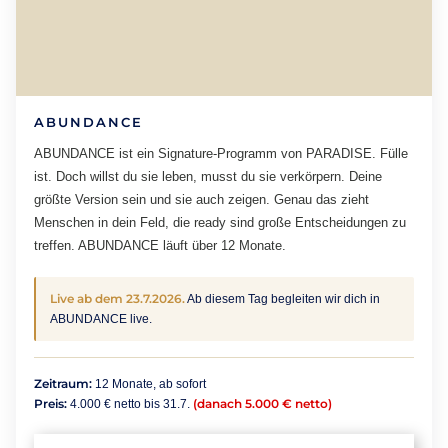
ABUNDANCE
ABUNDANCE ist ein Signature-Programm von PARADISE. Fülle
ist. Doch willst du sie leben, musst du sie verkörpern. Deine
größte Version sein und sie auch zeigen. Genau das zieht
Menschen in dein Feld, die ready sind große Entscheidungen zu
treffen. ABUNDANCE läuft über 12 Monate.
Live ab dem 23.7.2026.
Ab diesem Tag begleiten wir dich in
ABUNDANCE live.
Zeitraum:
12 Monate, ab sofort
Preis:
(danach 5.000 € netto)
4.000 € netto bis 31.7.