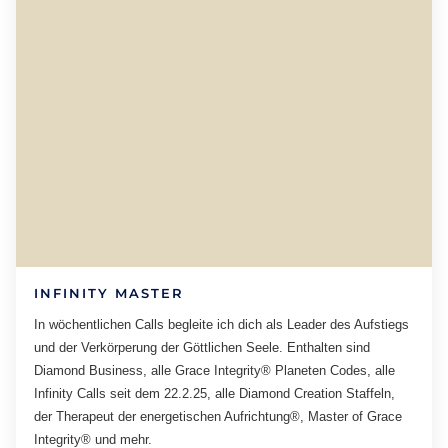
INFINITY MASTER
In wöchentlichen Calls begleite ich dich als Leader des Aufstiegs
und der Verkörperung der Göttlichen Seele. Enthalten sind
Diamond Business, alle Grace Integrity® Planeten Codes, alle
Infinity Calls seit dem 22.2.25, alle Diamond Creation Staffeln,
der Therapeut der energetischen Aufrichtung®, Master of Grace
Integrity® und mehr.