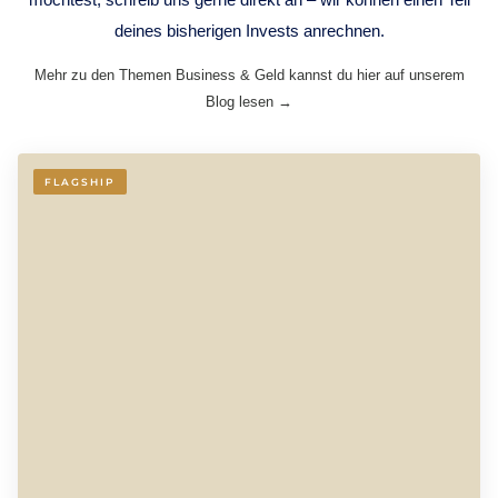
deines bisherigen Invests anrechnen.
Mehr zu den Themen Business & Geld kannst du hier auf unserem
Blog lesen →
FLAGSHIP