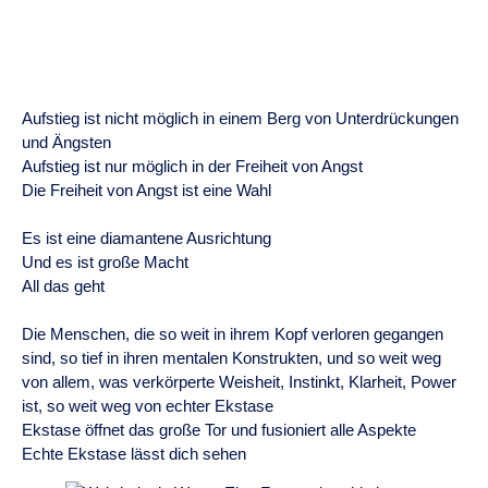
Aufstieg ist nicht möglich in einem Berg von Unterdrückungen
und Ängsten
Aufstieg ist nur möglich in der Freiheit von Angst
Die Freiheit von Angst ist eine Wahl
Es ist eine diamantene Ausrichtung
Und es ist große Macht
All das geht
Die Menschen, die so weit in ihrem Kopf verloren gegangen
sind, so tief in ihren mentalen Konstrukten, und so weit weg
von allem, was verkörperte Weisheit, Instinkt, Klarheit, Power
ist, so weit weg von echter Ekstase
Ekstase öffnet das große Tor und fusioniert alle Aspekte
Echte Ekstase lässt dich sehen