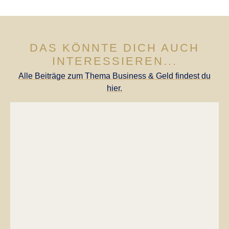
DAS KÖNNTE DICH AUCH
INTERESSIEREN...
Alle Beiträge zum Thema Business & Geld findest du
hier.