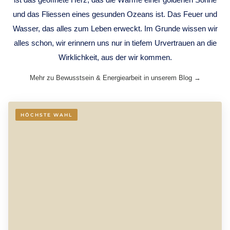
und das Fliessen eines gesunden Ozeans ist. Das Feuer und
Wasser, das alles zum Leben erweckt. Im Grunde wissen wir
alles schon, wir erinnern uns nur in tiefem Urvertrauen an die
Wirklichkeit, aus der wir kommen.
Mehr zu Bewusstsein & Energiearbeit in unserem Blog →
HÖCHSTE WAHL