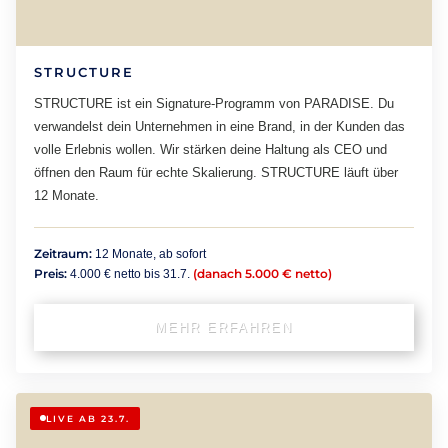
STRUCTURE
STRUCTURE ist ein Signature-Programm von PARADISE. Du
verwandelst dein Unternehmen in eine Brand, in der Kunden das
volle Erlebnis wollen. Wir stärken deine Haltung als CEO und
öffnen den Raum für echte Skalierung. STRUCTURE läuft über
12 Monate.
Zeitraum:
12 Monate, ab sofort
Preis:
(danach 5.000 € netto)
4.000 € netto bis 31.7.
MEHR ERFAHREN
LIVE AB 23.7.