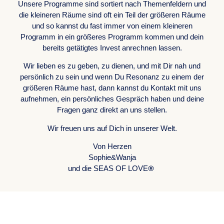
Unsere Programme sind sortiert nach Themenfeldern und
die kleineren Räume sind oft ein Teil der größeren Räume
und so kannst du fast immer von einem kleineren
Programm in ein größeres Programm kommen und dein
bereits getätigtes Invest anrechnen lassen.
Wir lieben es zu geben, zu dienen, und mit Dir nah und
persönlich zu sein und wenn Du Resonanz zu einem der
größeren Räume hast, dann kannst du Kontakt mit uns
aufnehmen, ein persönliches Gespräch haben und deine
Fragen ganz direkt an uns stellen.
Wir freuen uns auf Dich in unserer Welt.
Von Herzen
Sophie&Wanja
®
und die SEAS OF LOVE
BUSINESS