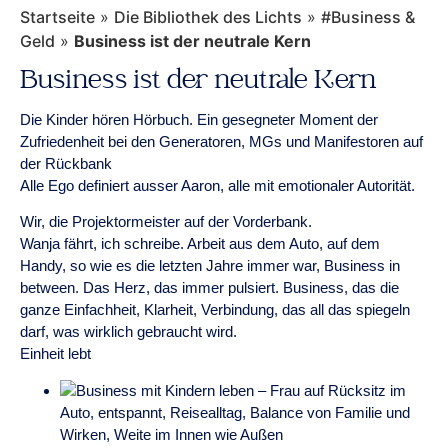
Startseite
»
Die Bibliothek des Lichts
»
#Business &
Geld
»
Business ist der neutrale Kern
Business ist der neutrale Kern
Die Kinder hören Hörbuch. Ein gesegneter Moment der
Zufriedenheit bei den Generatoren, MGs und Manifestoren auf
der Rückbank
Alle Ego definiert ausser Aaron, alle mit emotionaler Autorität.
Wir, die Projektormeister auf der Vorderbank.
Wanja fährt, ich schreibe. Arbeit aus dem Auto, auf dem
Handy, so wie es die letzten Jahre immer war, Business in
between. Das Herz, das immer pulsiert. Business, das die
ganze Einfachheit, Klarheit, Verbindung, das all das spiegeln
darf, was wirklich gebraucht wird.
Einheit lebt