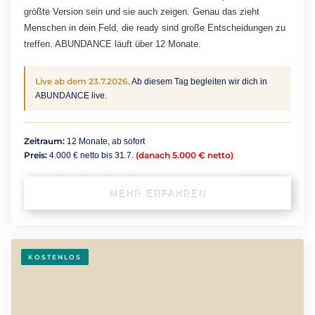
größte Version sein und sie auch zeigen. Genau das zieht
Menschen in dein Feld, die ready sind große Entscheidungen zu
treffen. ABUNDANCE läuft über 12 Monate.
Live ab dem 23.7.2026.
Ab diesem Tag begleiten wir dich in
ABUNDANCE live.
Zeitraum:
12 Monate, ab sofort
Preis:
(danach 5.000 € netto)
4.000 € netto bis 31.7.
MEHR ERFAHREN
KOSTENLOS