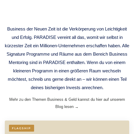
MENTORING
Business der Neuen Zeit ist die Verkörperung von Leichtigkeit
und Erfolg. PARADISE vereint all das, womit wir selbst in
kürzester Zeit ein Millionen-Unternehmen erschaffen haben. Alle
Signature Programme und Räume aus dem Bereich Business
Mentoring sind in PARADISE enthalten. Wenn du von einem
kleineren Programm in einen größeren Raum wechseln
möchtest, schreib uns gerne direkt an – wir können einen Teil
deines bisherigen Invests anrechnen.
Mehr zu den Themen Business & Geld kannst du hier auf unserem
Blog lesen →
FLAGSHIP