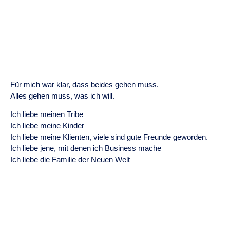
Für mich war klar, dass beides gehen muss.
Alles gehen muss, was ich will.
Ich liebe meinen Tribe
Ich liebe meine Kinder
Ich liebe meine Klienten, viele sind gute Freunde geworden.
Ich liebe jene, mit denen ich Business mache
Ich liebe die Familie der Neuen Welt