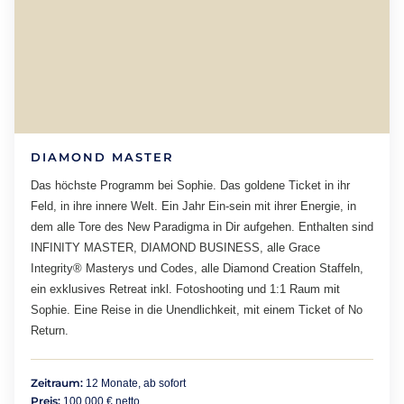
DIAMOND MASTER
Das höchste Programm bei Sophie. Das goldene Ticket in ihr
Feld, in ihre innere Welt. Ein Jahr Ein-sein mit ihrer Energie, in
dem alle Tore des New Paradigma in Dir aufgehen. Enthalten sind
INFINITY MASTER, DIAMOND BUSINESS, alle Grace
Integrity® Masterys und Codes, alle Diamond Creation Staffeln,
ein exklusives Retreat inkl. Fotoshooting und 1:1 Raum mit
Sophie. Eine Reise in die Unendlichkeit, mit einem Ticket of No
Return.
Zeitraum:
12 Monate, ab sofort
Preis:
100.000 € netto