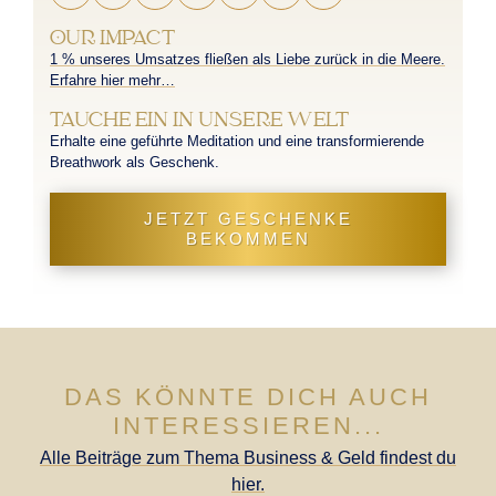
OUR IMPACT
1 % unseres Umsatzes fließen als Liebe zurück in die Meere.
Erfahre hier mehr…
TAUCHE EIN IN UNSERE WELT
Erhalte eine geführte Meditation und eine transformierende
Breathwork als Geschenk.
JETZT GESCHENKE
BEKOMMEN
DAS KÖNNTE DICH AUCH
INTERESSIEREN...
Alle Beiträge zum Thema Business & Geld findest du
hier.