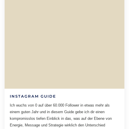
INSTAGRAM GUIDE
Ich wuchs von 0 auf über 60.000 Follower in etwas mehr als
einem guten Jahr und in diesem Guide gebe ich dir einen
kompromisslos tiefen Einblick in das, was auf der Ebene von
Energie, Message und Strategie wirklich den Unterschied