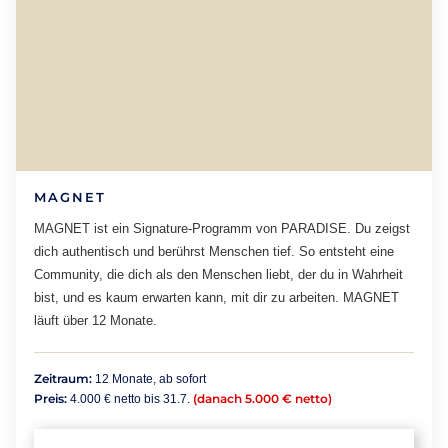
MAGNET
MAGNET ist ein Signature-Programm von PARADISE. Du zeigst
dich authentisch und berührst Menschen tief. So entsteht eine
Community, die dich als den Menschen liebt, der du in Wahrheit
bist, und es kaum erwarten kann, mit dir zu arbeiten. MAGNET
läuft über 12 Monate.
Zeitraum:
12 Monate, ab sofort
Preis:
(danach 5.000 € netto)
4.000 € netto bis 31.7.