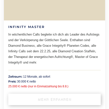
INFINITY MASTER
In wöchentlichen Calls begleite ich dich als Leader des Aufstiegs
und der Verkörperung der Göttlichen Seele. Enthalten sind
Diamond Business, alle Grace Integrity® Planeten Codes, alle
Infinity Calls seit dem 22.2.25, alle Diamond Creation Staffeln,
der Therapeut der energetischen Aufrichtung®, Master of Grace
Integrity® und mehr.
Zeitraum:
12 Monate, ab sofort
Preis:
30.000 € netto
25.000 € netto (nur in Einmalzahlung bis 8.8.)
MEHR ERFAHREN