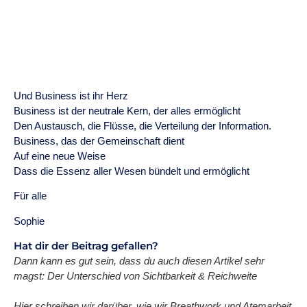
Und Business ist ihr Herz
Business ist der neutrale Kern, der alles ermöglicht
Den Austausch, die Flüsse, die Verteilung der Information.
Business, das der Gemeinschaft dient
Auf eine neue Weise
Dass die Essenz aller Wesen bündelt und ermöglicht
Für alle
Sophie
Hat dir der Beitrag gefallen?
Dann kann es gut sein, dass du auch diesen Artikel sehr
magst: Der Unterschied von Sichtbarkeit & Reichweite
Hier schreiben wir darüber, wie wir Breathwork und Atemarbeit