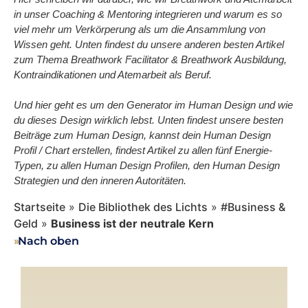
in unser Coaching & Mentoring integrieren und warum es so
viel mehr um Verkörperung als um die Ansammlung von
Wissen geht. Unten findest du unsere anderen besten Artikel
zum Thema Breathwork Facilitator & Breathwork Ausbildung,
Kontraindikationen und Atemarbeit als Beruf.
Und hier geht es um den Generator im Human Design und wie
du dieses Design wirklich lebst. Unten findest unsere besten
Beiträge zum Human Design, kannst dein Human Design
Profil / Chart erstellen, findest Artikel zu allen fünf Energie-
Typen, zu allen Human Design Profilen, den Human Design
Strategien und den inneren Autoritäten.
Startseite
»
Die Bibliothek des Lichts
»
#Business &
Geld
»
Business ist der neutrale Kern
››
Nach oben