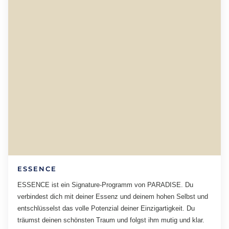
ESSENCE
ESSENCE ist ein Signature-Programm von PARADISE. Du
verbindest dich mit deiner Essenz und deinem hohen Selbst und
entschlüsselst das volle Potenzial deiner Einzigartigkeit. Du
träumst deinen schönsten Traum und folgst ihm mutig und klar.