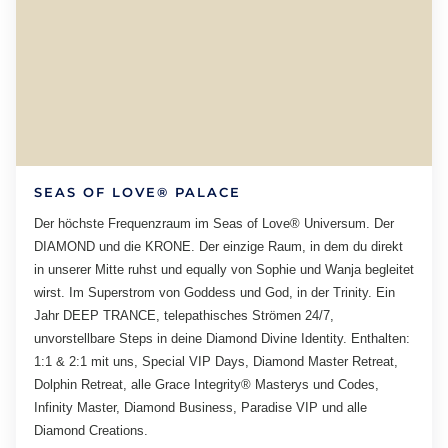
SEAS OF LOVE® PALACE
Der höchste Frequenzraum im Seas of Love® Universum. Der
DIAMOND und die KRONE. Der einzige Raum, in dem du direkt
in unserer Mitte ruhst und equally von Sophie und Wanja begleitet
wirst. Im Superstrom von Goddess und God, in der Trinity. Ein
Jahr DEEP TRANCE, telepathisches Strömen 24/7,
unvorstellbare Steps in deine Diamond Divine Identity. Enthalten:
1:1 & 2:1 mit uns, Special VIP Days, Diamond Master Retreat,
Dolphin Retreat, alle Grace Integrity® Masterys und Codes,
Infinity Master, Diamond Business, Paradise VIP und alle
Diamond Creations.