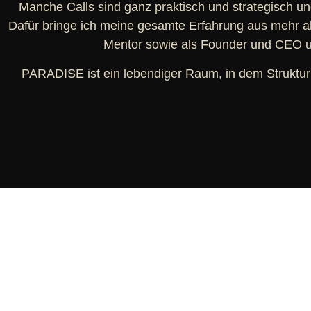
Manche Calls sind ganz praktisch und strategisch u
Dafür bringe ich meine gesamte Erfahrung aus mehr al
Mentor sowie als Founder und CEO u
PARADISE ist ein lebendiger Raum, in dem Struktur