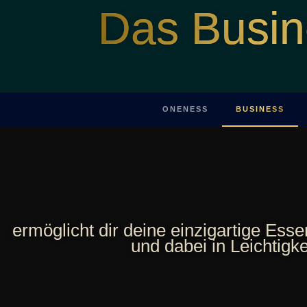
Das Busin
ONENESS
BUSINESS
ermöglicht dir deine einzigartige Ess
und dabei in Leichtigke