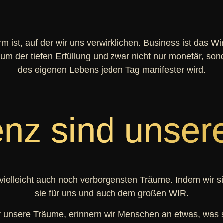
tform ist, auf der wir uns verwirklichen. Business ist das
m der tiefen Erfüllung und zwar nicht nur monetär, sond
des eigenen Lebens jeden Tag manifester wird.
enz sind unser
vielleicht auch noch verborgensten Träume. Indem wir si
sie für uns und auch dem großen WIR.
unsere Träume, erinnern wir Menschen an etwas, was sie