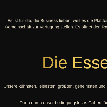
Es ist für die, die Business lieben, weil es die Plat
Gemeinschaft zur Verfügung stellen. Es öffnet den Rau
Die Ess
Unsere kühnsten, leisesten, größten, geheimsten und 
Denn durch unser bedingungsloses Gehen für 