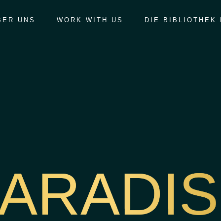
BER UNS
WORK WITH US
DIE BIBLIOTHEK
ARADI