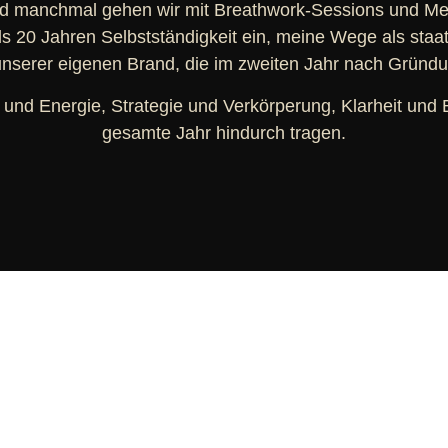
nd manchmal gehen wir mit Breathwork-Sessions und Medit
s 20 Jahren Selbstständigkeit ein, meine Wege als staat
nserer eigenen Brand, die im zweiten Jahr nach Gründu
 und Energie, Strategie und Verkörperung, Klarheit und
gesamte Jahr hindurch tragen.
ELE
PAR