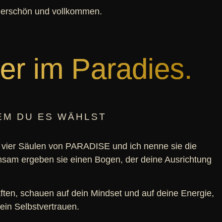
underschön und vollkommen.
er im Paradies.
EM DU ES WÄHLST
 vier Säulen von PARADISE und ich nenne sie die
sam ergeben sie einen Bogen, der deine Ausrichtung
äften, schauen auf dein Mindset und auf deine Energie,
ein Selbstvertrauen.