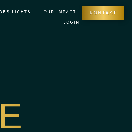
 DES LICHTS
OUR IMPACT
KONTAKT
LOGIN
SE