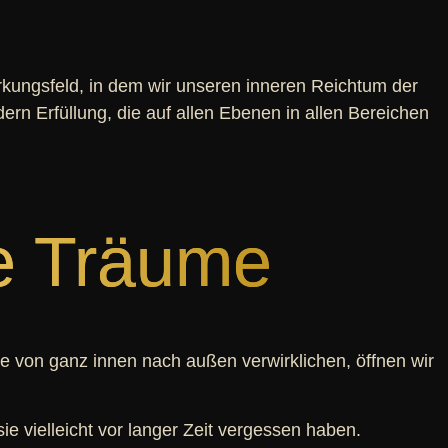
 Wirkungsfeld, in dem wir unseren inneren Reichtum der
ern Erfüllung, die auf allen Ebenen in allen Bereichen
e Träume
e von ganz innen nach außen verwirklichen, öffnen wir
 vielleicht vor langer Zeit vergessen haben.