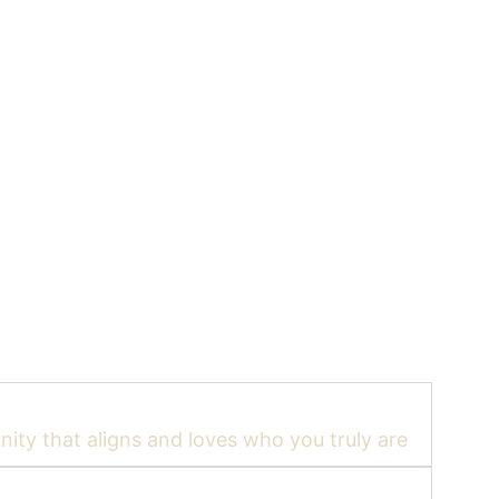
ity that aligns and loves who you truly are