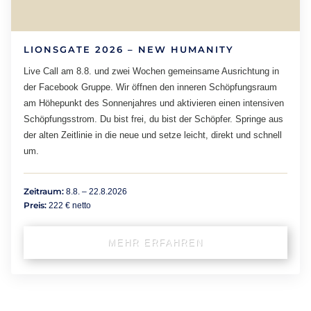
LIONSGATE 2026 – NEW HUMANITY
Live Call am 8.8. und zwei Wochen gemeinsame Ausrichtung in
der Facebook Gruppe. Wir öffnen den inneren Schöpfungsraum
am Höhepunkt des Sonnenjahres und aktivieren einen intensiven
Schöpfungsstrom. Du bist frei, du bist der Schöpfer. Springe aus
der alten Zeitlinie in die neue und setze leicht, direkt und schnell
um.
Zeitraum:
8.8. – 22.8.2026
Preis:
222 € netto
MEHR ERFAHREN