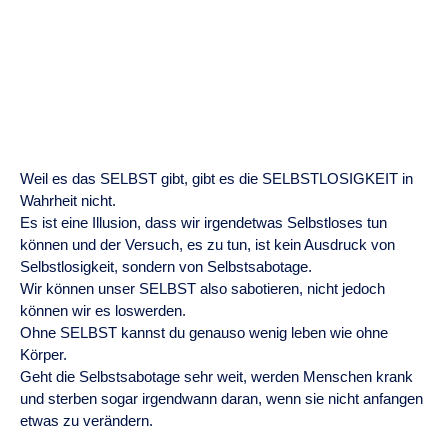
Weil es das SELBST gibt, gibt es die SELBSTLOSIGKEIT in
Wahrheit nicht.
Es ist eine Illusion, dass wir irgendetwas Selbstloses tun
können und der Versuch, es zu tun, ist kein Ausdruck von
Selbstlosigkeit, sondern von Selbstsabotage.
Wir können unser SELBST also sabotieren, nicht jedoch
können wir es loswerden.
Ohne SELBST kannst du genauso wenig leben wie ohne
Körper.
Geht die Selbstsabotage sehr weit, werden Menschen krank
und sterben sogar irgendwann daran, wenn sie nicht anfangen
etwas zu verändern.