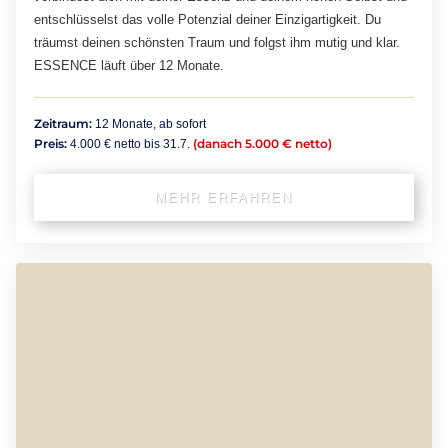
entschlüsselst das volle Potenzial deiner Einzigartigkeit. Du
träumst deinen schönsten Traum und folgst ihm mutig und klar.
ESSENCE läuft über 12 Monate.
Zeitraum:
12 Monate, ab sofort
Preis:
(danach 5.000 € netto)
4.000 € netto bis 31.7.
MEHR ERFAHREN