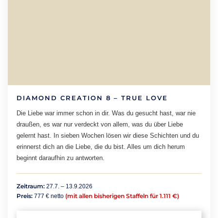
DIAMOND CREATION 8 – TRUE LOVE
Die Liebe war immer schon in dir. Was du gesucht hast, war nie
draußen, es war nur verdeckt von allem, was du über Liebe
gelernt hast. In sieben Wochen lösen wir diese Schichten und du
erinnerst dich an die Liebe, die du bist. Alles um dich herum
beginnt daraufhin zu antworten.
Zeitraum:
27.7. – 13.9.2026
Preis:
(mit allen bisherigen Staffeln für 1.111 €)
777 € netto