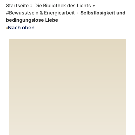
Startseite
»
Die Bibliothek des Lichts
»
#Bewusstsein & Energiearbeit
»
Selbstlosigkeit und
bedingungslose Liebe
››
Nach oben