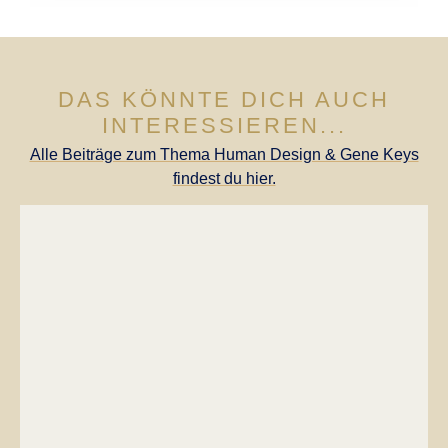
DAS KÖNNTE DICH AUCH
INTERESSIEREN...
Alle Beiträge zum Thema Human Design & Gene Keys
findest du hier.