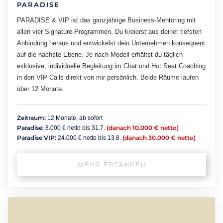
PARADISE
PARADISE & VIP ist das ganzjährige Business-Mentoring mit
allen vier Signature-Programmen. Du kreierst aus deiner tiefsten
Anbindung heraus und entwickelst dein Unternehmen konsequent
auf die nächste Ebene. Je nach Modell erhältst du täglich
exklusive, individuelle Begleitung im Chat und Hot Seat Coaching
in den VIP Calls direkt von mir persönlich. Beide Räume laufen
über 12 Monate.
Zeitraum:
12 Monate, ab sofort
Paradise:
(danach 10.000 € netto)
8.000 € netto bis 31.7.
Paradise VIP:
(danach 30.000 € netto)
24.000 € netto bis 13.8.
MEHR ERFAHREN