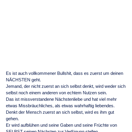
Es ist auch vollkommener Bullshit, dass es zuerst um deinen
NÄCHSTEN geht.
Jemand, der nicht zuerst an sich selbst denkt, wird weder sich
selbst noch einem anderen von echtem Nutzen sein.
Das ist missverstandene Nächstenliebe und hat viel mehr
etwas Missbräuchliches, als etwas wahrhaftig liebendes.
Denkt der Mensch zuerst an sich selbst, wird es ihm gut
gehen.
Er wird aufblühen und seine Gaben und seine Früchte von
SELBST seinen Nächsten zur Verfügung stellen.