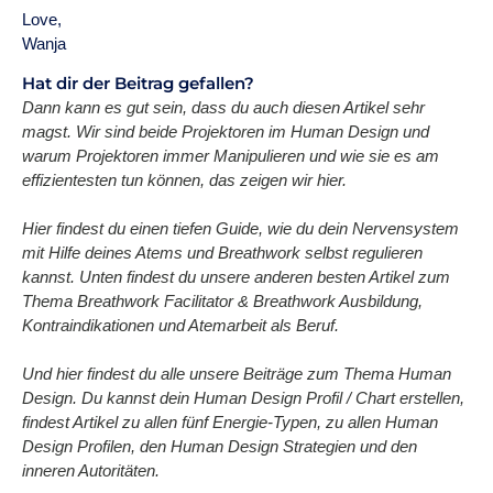
Love,
Wanja
Hat dir der Beitrag gefallen?
Dann kann es gut sein, dass du auch diesen Artikel sehr
magst. Wir sind beide Projektoren im Human Design und
warum Projektoren immer Manipulieren und wie sie es am
effizientesten tun können, das zeigen wir hier.
Hier findest du einen tiefen Guide, wie du dein Nervensystem
mit Hilfe deines Atems und Breathwork selbst regulieren
kannst. Unten findest du unsere anderen besten Artikel zum
Thema Breathwork Facilitator & Breathwork Ausbildung,
Kontraindikationen und Atemarbeit als Beruf.
Und hier findest du alle unsere Beiträge zum Thema Human
Design. Du kannst dein Human Design Profil / Chart erstellen,
findest Artikel zu allen fünf Energie-Typen, zu allen Human
Design Profilen, den Human Design Strategien und den
inneren Autoritäten.