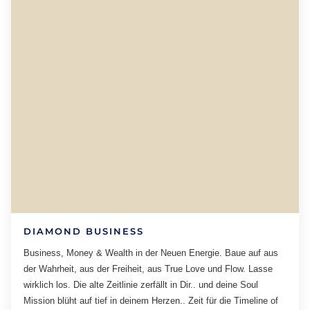
DIAMOND BUSINESS
Business, Money & Wealth in der Neuen Energie. Baue auf aus
der Wahrheit, aus der Freiheit, aus True Love und Flow. Lasse
wirklich los. Die alte Zeitlinie zerfällt in Dir.. und deine Soul
Mission blüht auf tief in deinem Herzen.. Zeit für die Timeline of