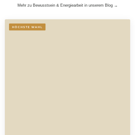
Mehr zu Bewusstsein & Energiearbeit in unserem Blog →
HÖCHSTE WAHL