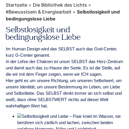
Startseite
»
Die Bibliothek des Lichts
»
#Bewusstsein & Energiearbeit
»
Selbstlosigkeit und
bedingungslose Liebe
Selbstlosigkeit und
bedingungslose Liebe
Im Human Design wird das SELBST auch das God-Center,
kurz G-Center genannt.
In der Lehre der Chakren ist unser SELBST das Herz-Zentrum
und damit auch das zu Hause der Seele. Es ist die Stelle, auf
die wir mit dem Finger zeigen, wenn wir ICH sagen.
Hier geht es um unsere Richtung, um unseren Selbstwert, um
unsere Identität, um unsere Bestimmung im Leben, um Liebe
und Selbstliebe. Das SELBST denkt immer an sich selbst und
weiß, dass ohne SELBSTWERT nichts auf dieser Welt
wahrhaftigen Wert hat.