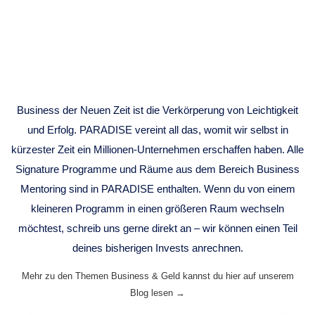
BUSINESS
MENTORING
Business der Neuen Zeit ist die Verkörperung von Leichtigkeit
und Erfolg. PARADISE vereint all das, womit wir selbst in
kürzester Zeit ein Millionen-Unternehmen erschaffen haben. Alle
Signature Programme und Räume aus dem Bereich Business
Mentoring sind in PARADISE enthalten. Wenn du von einem
kleineren Programm in einen größeren Raum wechseln
möchtest, schreib uns gerne direkt an – wir können einen Teil
deines bisherigen Invests anrechnen.
Mehr zu den Themen Business & Geld kannst du hier auf unserem
Blog lesen →