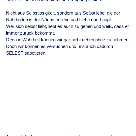
Nicht aus Selbstlosigkeit, sondern aus Selbstliebe, die der
Nährboden ist für Nächstenliebe und Liebe überhaupt.
Wer sich selbst liebt, liebt es auch zu geben und weiß, dass er
immer zurück bekommt.
Denn in Wahrheit können wir gar nicht geben ohne zu nehmen.
Doch wir können es versuchen und uns auch dadurch
SELBST sabotieren.