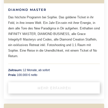
DIAMOND MASTER
Das höchste Programm bei Sophie. Das goldene Ticket in ihr
Feld, in ihre innere Welt. Ein Jahr Ein-sein mit ihrer Energie, in
dem alle Tore des New Paradigma in Dir aufgehen. Enthalten sind
INFINITY MASTER, DIAMOND BUSINESS, alle Grace
Integrity® Masterys und Codes, alle Diamond Creation Staffeln,
ein exklusives Retreat inkl. Fotoshooting und 1:1 Raum mit
Sophie. Eine Reise in die Unendlichkeit, mit einem Ticket of No
Return.
Zeitraum:
12 Monate, ab sofort
Preis:
100.000 € netto
MEHR ERFAHREN