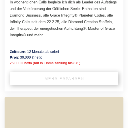
In wöchentlichen Calls begleite ich dich als Leader des Aufstiegs
und der Verkörperung der Göttlichen Seele. Enthalten sind
Diamond Business, alle Grace Integrity® Planeten Codes, alle
Infinity Calls seit dem 22.2.25, alle Diamond Creation Staffeln,
der Therapeut der energetischen Aufrichtung®, Master of Grace
Integrity® und mehr.
Zeitraum:
12 Monate, ab sofort
Preis:
30.000 € netto
25.000 € netto (nur in Einmalzahlung bis 8.8.)
MEHR ERFAHREN