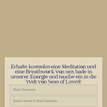
Erhalte kostenlos eine Meditation und
eine Breathwork von uns, bade in
unserer Energie und tauche ein in die
Welt von Seas of Love®