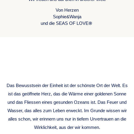
Von Herzen
Sophie&Wanja
®
und die SEAS OF LOVE
ONENESS
CONSCIOUSNESS
Das Bewusstsein der Einheit ist der schönste Ort der Welt. Es
ist das geöffnete Herz, das die Wärme einer goldenen Sonne
und das Fliessen eines gesunden Ozeans ist. Das Feuer und
Wasser, das alles zum Leben erweckt. Im Grunde wissen wir
alles schon, wir erinnern uns nur in tiefem Urvertrauen an die
Wirklichkeit, aus der wir kommen.