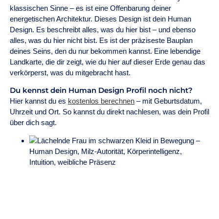
klassischen Sinne – es ist eine Offenbarung deiner
energetischen Architektur. Dieses Design ist dein Human
Design. Es beschreibt alles, was du hier bist – und ebenso
alles, was du hier nicht bist. Es ist der präziseste Bauplan
deines Seins, den du nur bekommen kannst. Eine lebendige
Landkarte, die dir zeigt, wie du hier auf dieser Erde genau das
verkörperst, was du mitgebracht hast.
Du kennst dein Human Design Profil noch nicht?
Hier kannst du es
kostenlos berechnen
– mit Geburtsdatum,
Uhrzeit und Ort. So kannst du direkt nachlesen, was dein Profil
über dich sagt.