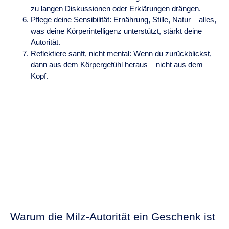
zu langen Diskussionen oder Erklärungen drängen.
Pflege deine Sensibilität: Ernährung, Stille, Natur – alles,
was deine Körperintelligenz unterstützt, stärkt deine
Autorität.
Reflektiere sanft, nicht mental: Wenn du zurückblickst,
dann aus dem Körpergefühl heraus – nicht aus dem
Kopf.
Warum die Milz-Autorität ein Geschenk ist