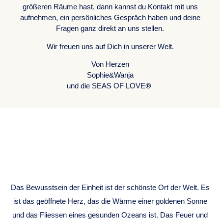
größeren Räume hast, dann kannst du Kontakt mit uns
aufnehmen, ein persönliches Gespräch haben und deine
Fragen ganz direkt an uns stellen.
Wir freuen uns auf Dich in unserer Welt.
Von Herzen
Sophie&Wanja
®
und die SEAS OF LOVE
ONENESS
CONSCIOUSNESS
Das Bewusstsein der Einheit ist der schönste Ort der Welt. Es
ist das geöffnete Herz, das die Wärme einer goldenen Sonne
und das Fliessen eines gesunden Ozeans ist. Das Feuer und