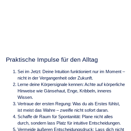
Praktische Impulse für den Alltag
Sei im Jetzt: Deine Intuition funktioniert nur im Moment –
nicht in der Vergangenheit oder Zukunft.
Lerne deine Körpersignale kennen: Achte auf körperliche
Hinweise wie Gänsehaut, Enge, Kribbeln, inneres
Wissen.
Vertraue der ersten Regung: Was du als Erstes fühlst,
ist meist das Wahre – zweifle nicht sofort daran.
Schaffe dir Raum für Spontanität: Plane nicht alles
durch, sondern lass Platz für intuitive Entscheidungen.
Vermeide äußeren Entscheidungsdruck: Lass dich nicht