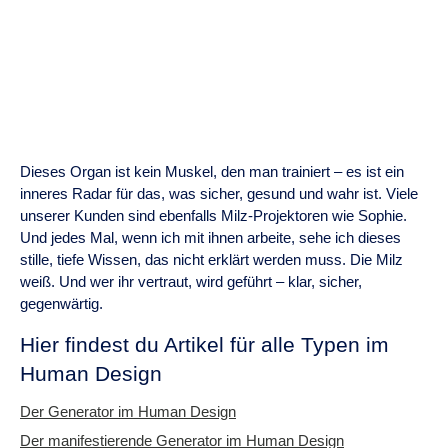
Dieses Organ ist kein Muskel, den man trainiert – es ist ein
inneres Radar für das, was sicher, gesund und wahr ist. Viele
unserer Kunden sind ebenfalls Milz-Projektoren wie Sophie.
Und jedes Mal, wenn ich mit ihnen arbeite, sehe ich dieses
stille, tiefe Wissen, das nicht erklärt werden muss. Die Milz
weiß. Und wer ihr vertraut, wird geführt – klar, sicher,
gegenwärtig.
Hier findest du Artikel für alle Typen im
Human Design
Der Generator im Human Design
Der manifestierende Generator im Human Design