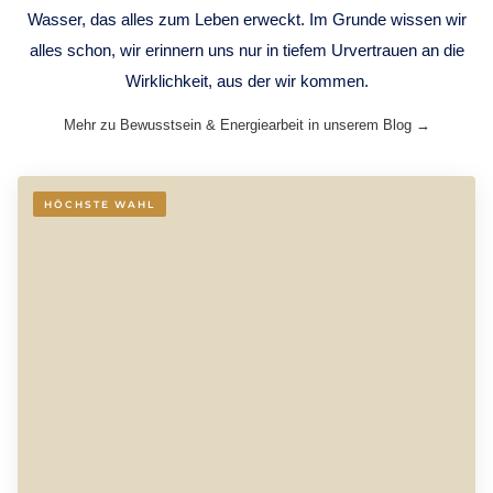
Wasser, das alles zum Leben erweckt. Im Grunde wissen wir
alles schon, wir erinnern uns nur in tiefem Urvertrauen an die
Wirklichkeit, aus der wir kommen.
Mehr zu Bewusstsein & Energiearbeit in unserem Blog →
HÖCHSTE WAHL