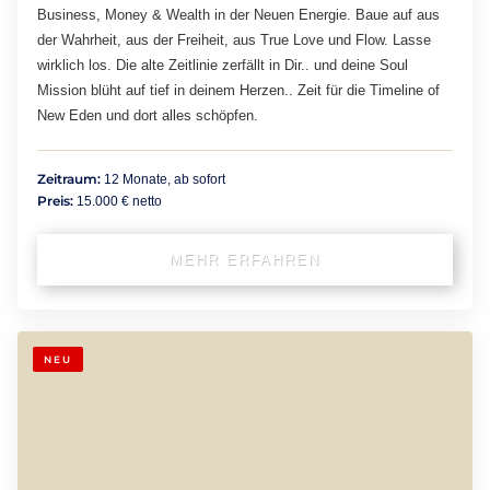
Business, Money & Wealth in der Neuen Energie. Baue auf aus
der Wahrheit, aus der Freiheit, aus True Love und Flow. Lasse
wirklich los. Die alte Zeitlinie zerfällt in Dir.. und deine Soul
Mission blüht auf tief in deinem Herzen.. Zeit für die Timeline of
New Eden und dort alles schöpfen.
Zeitraum:
12 Monate, ab sofort
Preis:
15.000 € netto
MEHR ERFAHREN
NEU