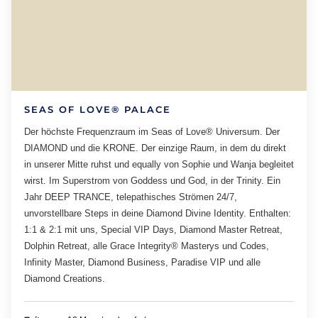
SEAS OF LOVE® PALACE
Der höchste Frequenzraum im Seas of Love® Universum. Der
DIAMOND und die KRONE. Der einzige Raum, in dem du direkt
in unserer Mitte ruhst und equally von Sophie und Wanja begleitet
wirst. Im Superstrom von Goddess und God, in der Trinity. Ein
Jahr DEEP TRANCE, telepathisches Strömen 24/7,
unvorstellbare Steps in deine Diamond Divine Identity. Enthalten:
1:1 & 2:1 mit uns, Special VIP Days, Diamond Master Retreat,
Dolphin Retreat, alle Grace Integrity® Masterys und Codes,
Infinity Master, Diamond Business, Paradise VIP und alle
Diamond Creations.