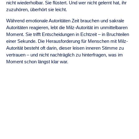
nicht wiederholbar. Sie flüstert. Und wer nicht gelernt hat, ihr
zuzuhören, überhört sie leicht.
Während emotionale Autoritäten Zeit brauchen und sakrale
Autoritäten reagieren, lebt die Milz-Autorität im unmittelbaren
Moment. Sie trifft Entscheidungen in Echtzeit – in Bruchteilen
einer Sekunde. Die Herausforderung für Menschen mit Milz-
Autorität besteht oft darin, dieser leisen inneren Stimme zu
vertrauen – und nicht nachträglich zu hinterfragen, was im
Moment schon längst klar war.