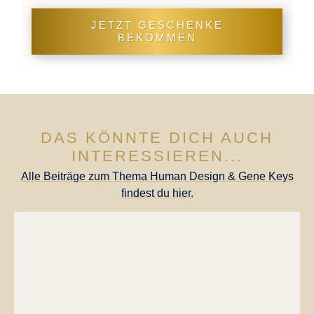
JETZT GESCHENKE
BEKOMMEN
DAS KÖNNTE DICH AUCH
INTERESSIEREN...
Alle Beiträge zum Thema Human Design & Gene Keys
findest du hier.