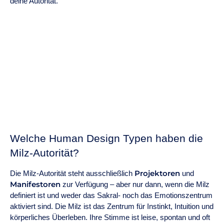
deine Autorität.
Welche Human Design Typen haben die
Milz-Autorität?
Projektoren
Die Milz-Autorität steht ausschließlich
und
Manifestoren
zur Verfügung – aber nur dann, wenn die Milz
definiert ist und weder das Sakral- noch das Emotionszentrum
aktiviert sind. Die Milz ist das Zentrum für Instinkt, Intuition und
körperliches Überleben. Ihre Stimme ist leise, spontan und oft