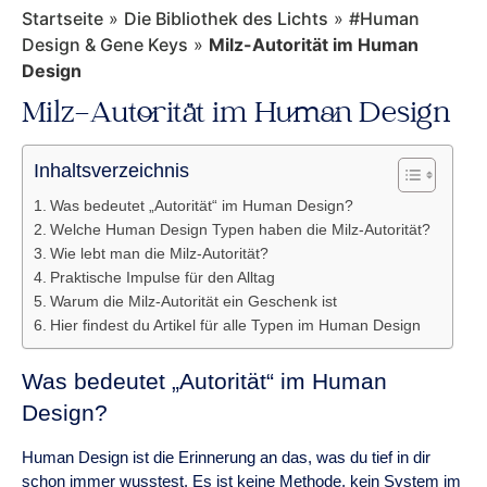
Startseite
»
Die Bibliothek des Lichts
»
#Human
Design & Gene Keys
»
Milz-Autorität im Human
Design
Milz-Autorität im Human Design
Inhaltsverzeichnis
Was bedeutet „Autorität“ im Human Design?
Welche Human Design Typen haben die Milz-Autorität?
Wie lebt man die Milz-Autorität?
Praktische Impulse für den Alltag
Warum die Milz-Autorität ein Geschenk ist
Hier findest du Artikel für alle Typen im Human Design
Was bedeutet „Autorität“ im Human
Design?
Human Design ist die Erinnerung an das, was du tief in dir
schon immer wusstest. Es ist keine Methode, kein System im