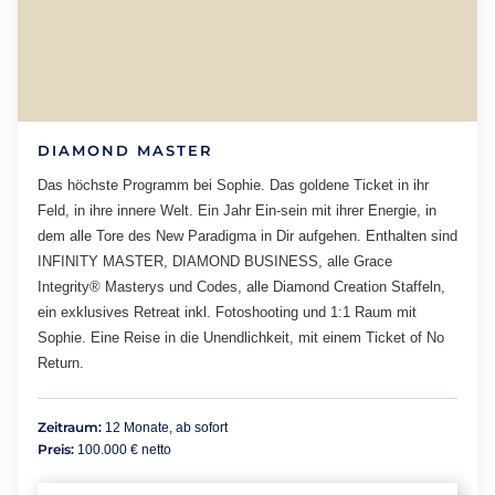
DIAMOND MASTER
Das höchste Programm bei Sophie. Das goldene Ticket in ihr
Feld, in ihre innere Welt. Ein Jahr Ein-sein mit ihrer Energie, in
dem alle Tore des New Paradigma in Dir aufgehen. Enthalten sind
INFINITY MASTER, DIAMOND BUSINESS, alle Grace
Integrity® Masterys und Codes, alle Diamond Creation Staffeln,
ein exklusives Retreat inkl. Fotoshooting und 1:1 Raum mit
Sophie. Eine Reise in die Unendlichkeit, mit einem Ticket of No
Return.
Zeitraum:
12 Monate, ab sofort
Preis:
100.000 € netto