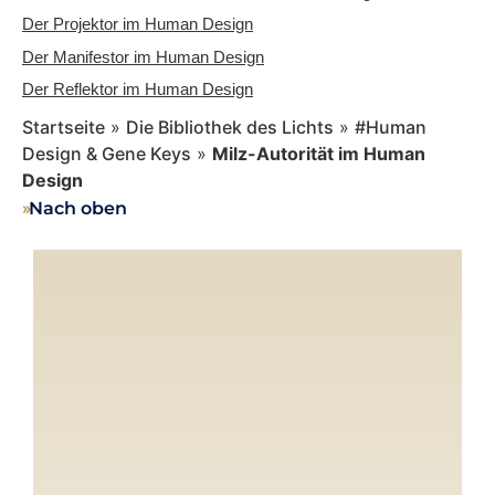
Der Projektor im Human Design
Der Manifestor im Human Design
Der Reflektor im Human Design
Startseite
»
Die Bibliothek des Lichts
»
#Human
Design & Gene Keys
»
Milz-Autorität im Human
Design
››
Nach oben