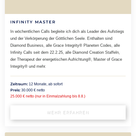
INFINITY MASTER
In wöchentlichen Calls begleite ich dich als Leader des Aufstiegs
und der Verkörperung der Göttlichen Seele. Enthalten sind
Diamond Business, alle Grace Integrity® Planeten Codes, alle
Infinity Calls seit dem 22.2.25, alle Diamond Creation Staffeln,
der Therapeut der energetischen Aufrichtung®, Master of Grace
Integrity® und mehr.
Zeitraum:
12 Monate, ab sofort
Preis:
30.000 € netto
25.000 € netto (nur in Einmalzahlung bis 8.8.)
MEHR ERFAHREN