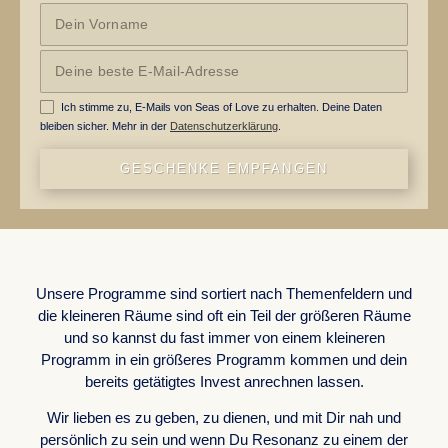
Ich stimme zu, E-Mails von Seas of Love zu erhalten. Deine Daten
bleiben sicher. Mehr in der
Datenschutzerklärung
.
GESCHENKE EMPFANGEN
WORK WITH US
Unsere Programme sind sortiert nach Themenfeldern und
die kleineren Räume sind oft ein Teil der größeren Räume
und so kannst du fast immer von einem kleineren
Programm in ein größeres Programm kommen und dein
bereits getätigtes Invest anrechnen lassen.
Wir lieben es zu geben, zu dienen, und mit Dir nah und
persönlich zu sein und wenn Du Resonanz zu einem der