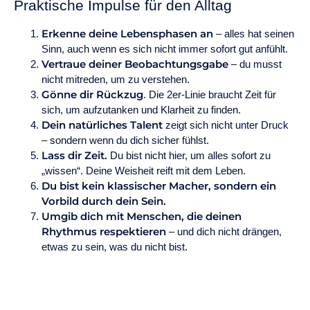
Praktische Impulse für den Alltag
Erkenne deine Lebensphasen an
– alles hat seinen
Sinn, auch wenn es sich nicht immer sofort gut anfühlt.
Vertraue deiner Beobachtungsgabe
– du musst
nicht mitreden, um zu verstehen.
Gönne dir Rückzug
. Die 2er-Linie braucht Zeit für
sich, um aufzutanken und Klarheit zu finden.
Dein natürliches Talent
zeigt sich nicht unter Druck
– sondern wenn du dich sicher fühlst.
Lass dir Zeit.
Du bist nicht hier, um alles sofort zu
„wissen“. Deine Weisheit reift mit dem Leben.
Du bist kein klassischer Macher, sondern ein
Vorbild durch dein Sein.
Umgib dich mit Menschen, die deinen
Rhythmus respektieren
– und dich nicht drängen,
etwas zu sein, was du nicht bist.