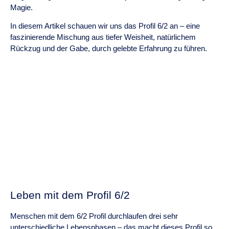
Magie.
In diesem Artikel schauen wir uns das Profil 6/2 an – eine
faszinierende Mischung aus tiefer Weisheit, natürlichem
Rückzug und der Gabe, durch gelebte Erfahrung zu führen.
Leben mit dem Profil 6/2
Menschen mit dem 6/2 Profil durchlaufen drei sehr
unterschiedliche Lebensphasen – das macht dieses Profil so