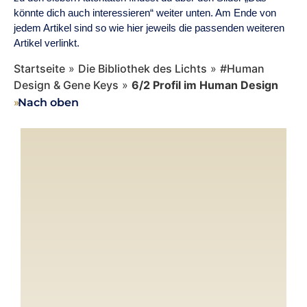
könnte dich auch interessieren“ weiter unten. Am Ende von
jedem Artikel sind so wie hier jeweils die passenden weiteren
Artikel verlinkt.
Startseite
»
Die Bibliothek des Lichts
»
#Human
Design & Gene Keys
»
6/2 Profil im Human Design
››
Nach oben