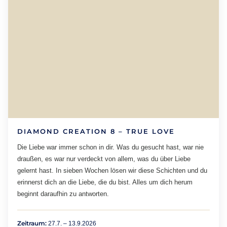
DIAMOND CREATION 8 – TRUE LOVE
Die Liebe war immer schon in dir. Was du gesucht hast, war nie
draußen, es war nur verdeckt von allem, was du über Liebe
gelernt hast. In sieben Wochen lösen wir diese Schichten und du
erinnerst dich an die Liebe, die du bist. Alles um dich herum
beginnt daraufhin zu antworten.
Zeitraum:
27.7. – 13.9.2026