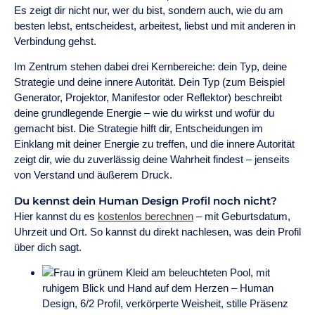
Es zeigt dir nicht nur, wer du bist, sondern auch, wie du am
besten lebst, entscheidest, arbeitest, liebst und mit anderen in
Verbindung gehst.
Im Zentrum stehen dabei drei Kernbereiche: dein Typ, deine
Strategie und deine innere Autorität. Dein Typ (zum Beispiel
Generator, Projektor, Manifestor oder Reflektor) beschreibt
deine grundlegende Energie – wie du wirkst und wofür du
gemacht bist. Die Strategie hilft dir, Entscheidungen im
Einklang mit deiner Energie zu treffen, und die innere Autorität
zeigt dir, wie du zuverlässig deine Wahrheit findest – jenseits
von Verstand und äußerem Druck.
Du kennst dein Human Design Profil noch nicht?
Hier kannst du es
kostenlos berechnen
– mit Geburtsdatum,
Uhrzeit und Ort. So kannst du direkt nachlesen, was dein Profil
über dich sagt.