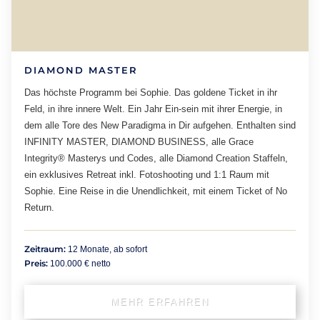
DIAMOND MASTER
Das höchste Programm bei Sophie. Das goldene Ticket in ihr
Feld, in ihre innere Welt. Ein Jahr Ein-sein mit ihrer Energie, in
dem alle Tore des New Paradigma in Dir aufgehen. Enthalten sind
INFINITY MASTER, DIAMOND BUSINESS, alle Grace
Integrity® Masterys und Codes, alle Diamond Creation Staffeln,
ein exklusives Retreat inkl. Fotoshooting und 1:1 Raum mit
Sophie. Eine Reise in die Unendlichkeit, mit einem Ticket of No
Return.
Zeitraum:
12 Monate, ab sofort
Preis:
100.000 € netto
MEHR ERFAHREN