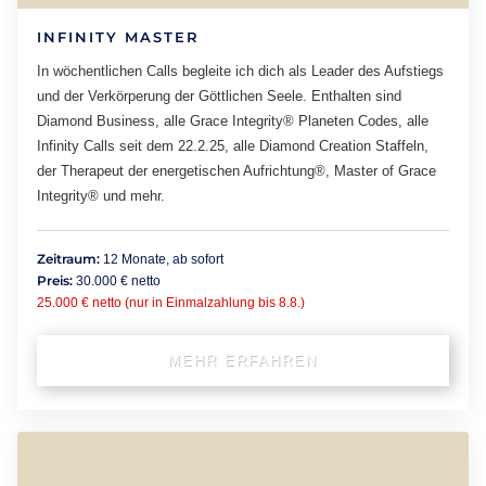
INFINITY MASTER
In wöchentlichen Calls begleite ich dich als Leader des Aufstiegs
und der Verkörperung der Göttlichen Seele. Enthalten sind
Diamond Business, alle Grace Integrity® Planeten Codes, alle
Infinity Calls seit dem 22.2.25, alle Diamond Creation Staffeln,
der Therapeut der energetischen Aufrichtung®, Master of Grace
Integrity® und mehr.
Zeitraum:
12 Monate, ab sofort
Preis:
30.000 € netto
25.000 € netto (nur in Einmalzahlung bis 8.8.)
MEHR ERFAHREN