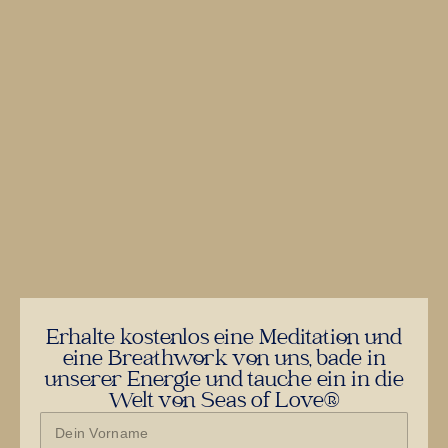
Erhalte kostenlos eine Meditation und
eine Breathwork von uns, bade in
unserer Energie und tauche ein in die
Welt von Seas of Love®