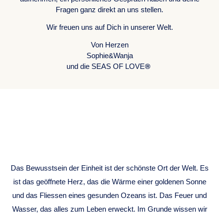
Fragen ganz direkt an uns stellen.
Wir freuen uns auf Dich in unserer Welt.
Von Herzen
Sophie&Wanja
®
und die SEAS OF LOVE
ONENESS
CONSCIOUSNESS
Das Bewusstsein der Einheit ist der schönste Ort der Welt. Es
ist das geöffnete Herz, das die Wärme einer goldenen Sonne
und das Fliessen eines gesunden Ozeans ist. Das Feuer und
Wasser, das alles zum Leben erweckt. Im Grunde wissen wir