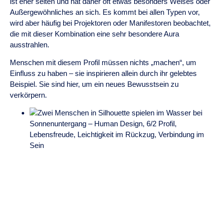
ist eher selten und hat daher oft etwas besonders Weises oder
Außergewöhnliches an sich. Es kommt bei allen Typen vor,
wird aber häufig bei Projektoren oder Manifestoren beobachtet,
die mit dieser Kombination eine sehr besondere Aura
ausstrahlen.
Menschen mit diesem Profil müssen nichts „machen“, um
Einfluss zu haben – sie inspirieren allein durch ihr gelebtes
Beispiel. Sie sind hier, um ein neues Bewusstsein zu
verkörpern.