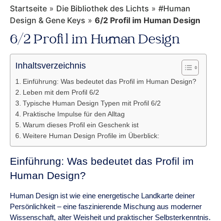
Startseite
»
Die Bibliothek des Lichts
»
#Human
Design & Gene Keys
»
6/2 Profil im Human Design
6/2 Profil im Human Design
Inhaltsverzeichnis
Einführung: Was bedeutet das Profil im Human Design?
Leben mit dem Profil 6/2
Typische Human Design Typen mit Profil 6/2
Praktische Impulse für den Alltag
Warum dieses Profil ein Geschenk ist
Weitere Human Design Profile im Überblick:
Einführung: Was bedeutet das Profil im
Human Design?
Human Design ist wie eine energetische Landkarte deiner
Persönlichkeit – eine faszinierende Mischung aus moderner
Wissenschaft, alter Weisheit und praktischer Selbsterkenntnis.