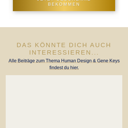
BEKOMMEN
DAS KÖNNTE DICH AUCH
INTERESSIEREN...
Alle Beiträge zum Thema Human Design & Gene Keys
findest du hier.