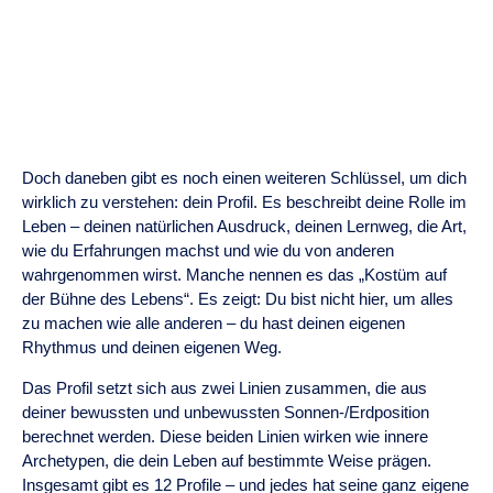
Doch daneben gibt es noch einen weiteren Schlüssel, um dich
wirklich zu verstehen: dein Profil. Es beschreibt deine Rolle im
Leben – deinen natürlichen Ausdruck, deinen Lernweg, die Art,
wie du Erfahrungen machst und wie du von anderen
wahrgenommen wirst. Manche nennen es das „Kostüm auf
der Bühne des Lebens“. Es zeigt: Du bist nicht hier, um alles
zu machen wie alle anderen – du hast deinen eigenen
Rhythmus und deinen eigenen Weg.
Das Profil setzt sich aus zwei Linien zusammen, die aus
deiner bewussten und unbewussten Sonnen-/Erdposition
berechnet werden. Diese beiden Linien wirken wie innere
Archetypen, die dein Leben auf bestimmte Weise prägen.
Insgesamt gibt es 12 Profile – und jedes hat seine ganz eigene