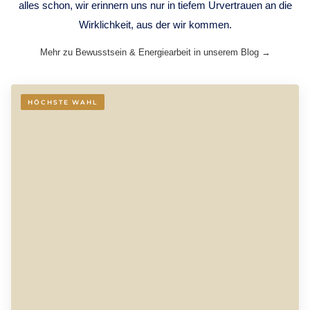
alles schon, wir erinnern uns nur in tiefem Urvertrauen an die
Wirklichkeit, aus der wir kommen.
Mehr zu Bewusstsein & Energiearbeit in unserem Blog →
HÖCHSTE WAHL