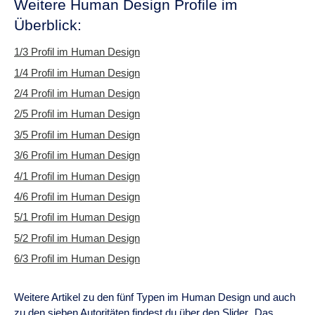
Weitere Human Design Profile im
Überblick:
1/3 Profil im Human Design
1/4 Profil im Human Design
2/4 Profil im Human Design
2/5 Profil im Human Design
3/5 Profil im Human Design
3/6 Profil im Human Design
4/1 Profil im Human Design
4/6 Profil im Human Design
5/1 Profil im Human Design
5/2 Profil im Human Design
6/3 Profil im Human Design
Weitere Artikel zu den fünf Typen im Human Design und auch
zu den sieben Autoritäten findest du über den Slider „Das