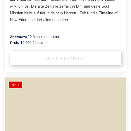
wirklich los. Die alte Zeitlinie zerfällt in Dir.. und deine Soul
Mission blüht auf tief in deinem Herzen.. Zeit für die Timeline of
New Eden und dort alles schöpfen.
Zeitraum:
12 Monate, ab sofort
Preis:
15.000 € netto
MEHR ERFAHREN
NEU