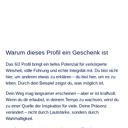
Warum dieses Profil ein Geschenk ist
Das 6/2 Profil bringt ein tiefes Potenzial für verkörperte
Weisheit, stille Führung und echte Integrität mit. Du bist nicht
hier, um anderen etwas zu erklären – du bist hier, um es zu
leben. Durch dein Beispiel zeigst du, was möglich ist.
Dein Weg mag langsamer erscheinen – aber er ist kraftvoll.
Wenn du dir erlaubst, in deinem Tempo zu wachsen, wirst du
zu einer Quelle der Inspiration für viele. Deine Präsenz
verändert – nicht durch Lautstärke, sondern durch
Wahrhaftigkeit.