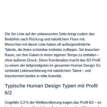
Die 2er-Linie auf der unbewussten Seite bringt zudem das
Bedürfnis nach Rückzug und natürlichem Fluss mit.
Menschen mit dieser Linie haben oft außergewöhnliche
Talente, die ihnen scheinbar mühelos zufliegen. Sie brauchen
Raum, um ihre Gaben in ihrem eigenen Tempo zu entfalten –
ohne äußeren Druck. Diese Kombination macht das 6/2 Profil
zu einem der tiefgründigsten im gesamten Human Design: Es
verbindet Lebenserfahrung mit natürlichem Talent – und
transformiert beides in stille Autorität.
Typische Human Design Typen mit Profil
6/2
Ungefähr 2,3 % der Weltbevölkerung tragen das Profil 6/2 – es