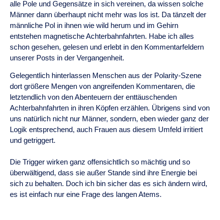
alle Pole und Gegensätze in sich vereinen, da wissen solche
Männer dann überhaupt nicht mehr was los ist. Da tänzelt der
männliche Pol in ihnen wie wild herum und im Gehirn
entstehen magnetische Achterbahnfahrten. Habe ich alles
schon gesehen, gelesen und erlebt in den Kommentarfeldern
unserer Posts in der Vergangenheit.
Gelegentlich hinterlassen Menschen aus der Polarity-Szene
dort größere Mengen von angreifenden Kommentaren, die
letztendlich von den Abenteuern der enttäuschenden
Achterbahnfahrten in ihren Köpfen erzählen. Übrigens sind von
uns natürlich nicht nur Männer, sondern, eben wieder ganz der
Logik entsprechend, auch Frauen aus diesem Umfeld irritiert
und getriggert.
Die Trigger wirken ganz offensichtlich so mächtig und so
überwältigend, dass sie außer Stande sind ihre Energie bei
sich zu behalten. Doch ich bin sicher das es sich ändern wird,
es ist einfach nur eine Frage des langen Atems.