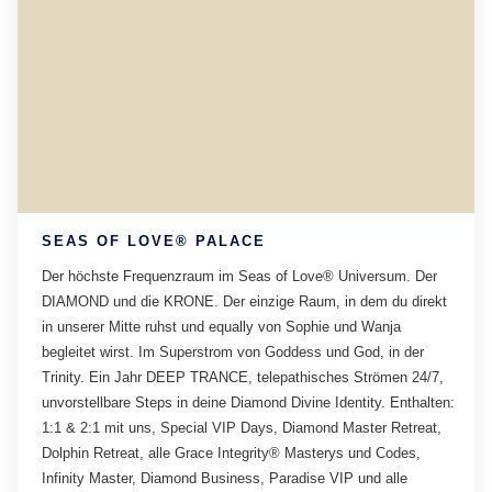
SEAS OF LOVE® PALACE
Der höchste Frequenzraum im Seas of Love® Universum. Der
DIAMOND und die KRONE. Der einzige Raum, in dem du direkt
in unserer Mitte ruhst und equally von Sophie und Wanja
begleitet wirst. Im Superstrom von Goddess und God, in der
Trinity. Ein Jahr DEEP TRANCE, telepathisches Strömen 24/7,
unvorstellbare Steps in deine Diamond Divine Identity. Enthalten:
1:1 & 2:1 mit uns, Special VIP Days, Diamond Master Retreat,
Dolphin Retreat, alle Grace Integrity® Masterys und Codes,
Infinity Master, Diamond Business, Paradise VIP und alle