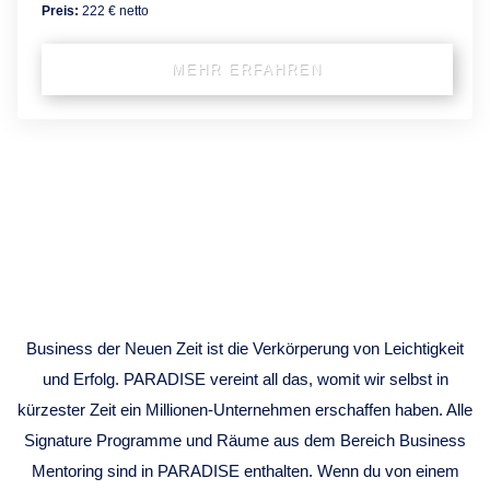
Preis:
222 € netto
MEHR ERFAHREN
BUSINESS
MENTORING
Business der Neuen Zeit ist die Verkörperung von Leichtigkeit
und Erfolg. PARADISE vereint all das, womit wir selbst in
kürzester Zeit ein Millionen-Unternehmen erschaffen haben. Alle
Signature Programme und Räume aus dem Bereich Business
Mentoring sind in PARADISE enthalten. Wenn du von einem