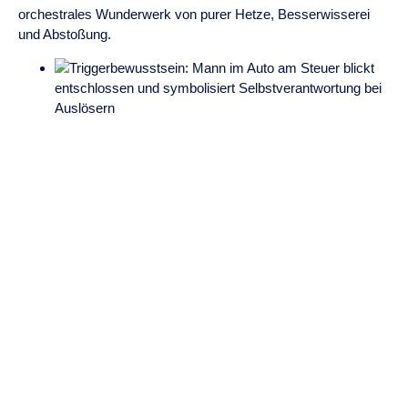
orchestrales Wunderwerk von purer Hetze, Besserwisserei
und Abstoßung.