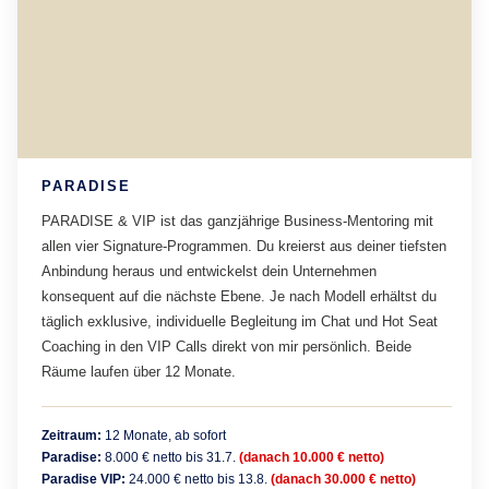
PARADISE
PARADISE & VIP ist das ganzjährige Business-Mentoring mit
allen vier Signature-Programmen. Du kreierst aus deiner tiefsten
Anbindung heraus und entwickelst dein Unternehmen
konsequent auf die nächste Ebene. Je nach Modell erhältst du
täglich exklusive, individuelle Begleitung im Chat und Hot Seat
Coaching in den VIP Calls direkt von mir persönlich. Beide
Räume laufen über 12 Monate.
Zeitraum:
12 Monate, ab sofort
Paradise:
8.000 € netto bis 31.7.
(danach 10.000 € netto)
Paradise VIP:
24.000 € netto bis 13.8.
(danach 30.000 € netto)