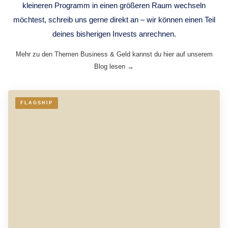
kleineren Programm in einen größeren Raum wechseln
möchtest, schreib uns gerne direkt an – wir können einen Teil
deines bisherigen Invests anrechnen.
Mehr zu den Themen Business & Geld kannst du hier auf unserem
Blog lesen →
FLAGSHIP