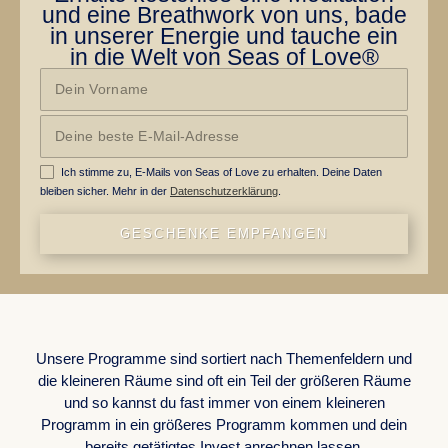
und eine Breathwork von uns, bade
in unserer Energie und tauche ein
in die Welt von Seas of Love®
Ich stimme zu, E-Mails von Seas of Love zu erhalten. Deine Daten
bleiben sicher. Mehr in der
Datenschutzerklärung
.
GESCHENKE EMPFANGEN
WORK WITH US
Unsere Programme sind sortiert nach Themenfeldern und
die kleineren Räume sind oft ein Teil der größeren Räume
und so kannst du fast immer von einem kleineren
Programm in ein größeres Programm kommen und dein
bereits getätigtes Invest anrechnen lassen.