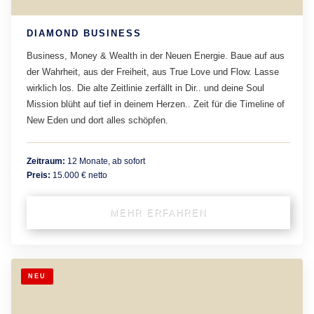
DIAMOND BUSINESS
Business, Money & Wealth in der Neuen Energie. Baue auf aus
der Wahrheit, aus der Freiheit, aus True Love und Flow. Lasse
wirklich los. Die alte Zeitlinie zerfällt in Dir.. und deine Soul
Mission blüht auf tief in deinem Herzen.. Zeit für die Timeline of
New Eden und dort alles schöpfen.
Zeitraum:
12 Monate, ab sofort
Preis:
15.000 € netto
MEHR ERFAHREN
NEU