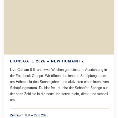
LIONSGATE 2026 – NEW HUMANITY
Live Call am 8.8. und zwei Wochen gemeinsame Ausrichtung in
der Facebook Gruppe. Wir öffnen den inneren Schöpfungsraum
am Höhepunkt des Sonnenjahres und aktivieren einen intensiven
Schöpfungsstrom. Du bist frei, du bist der Schöpfer. Springe aus
der alten Zeitlinie in die neue und setze leicht, direkt und schnell
um.
Zeitraum:
8.8. – 22.8.2026