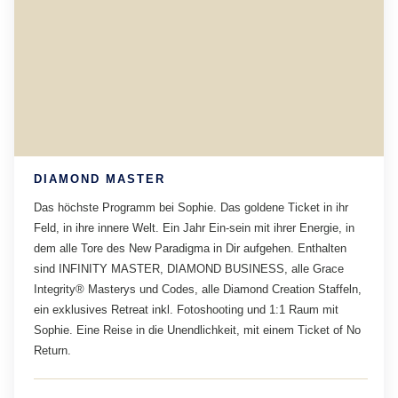
DIAMOND MASTER
Das höchste Programm bei Sophie. Das goldene Ticket in ihr
Feld, in ihre innere Welt. Ein Jahr Ein-sein mit ihrer Energie, in
dem alle Tore des New Paradigma in Dir aufgehen. Enthalten
sind INFINITY MASTER, DIAMOND BUSINESS, alle Grace
Integrity® Masterys und Codes, alle Diamond Creation Staffeln,
ein exklusives Retreat inkl. Fotoshooting und 1:1 Raum mit
Sophie. Eine Reise in die Unendlichkeit, mit einem Ticket of No
Return.