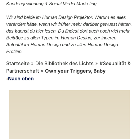
Kundengewinnung & Social Media Marketing.
Wir sind beide im Human Design Projektor. Warum es alles
verändert hätte, wenn wir früher mehr darüber gewusst hätten,
das kannst du hier lesen. Du findest dort auch noch viel mehr
Beiträge zu allen Typen im Human Design, zur inneren
Autorität im Human Design und zu allen Human Design
Profilen.
Startseite
»
Die Bibliothek des Lichts
»
#Sexualität &
Partnerschaft
»
Own your Triggers, Baby
››
Nach oben