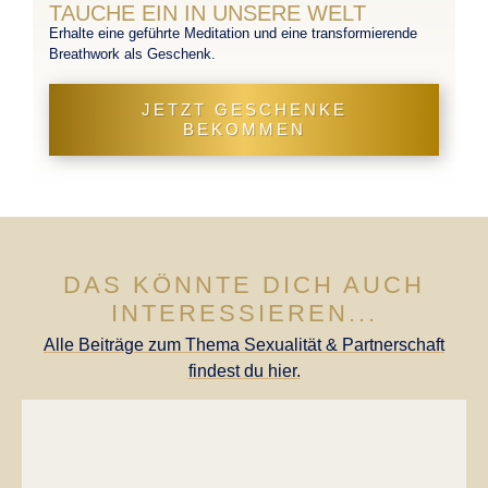
TAUCHE EIN IN UNSERE WELT
Erhalte eine geführte Meditation und eine transformierende
Breathwork als Geschenk.
JETZT GESCHENKE
BEKOMMEN
DAS KÖNNTE DICH AUCH
INTERESSIEREN...
Alle Beiträge zum Thema Sexualität & Partnerschaft
findest du hier.