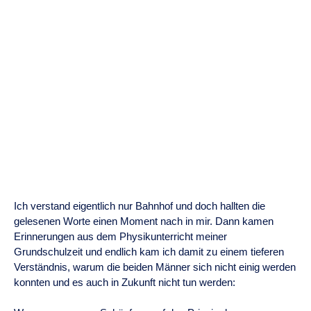
Ich verstand eigentlich nur Bahnhof und doch hallten die
gelesenen Worte einen Moment nach in mir. Dann kamen
Erinnerungen aus dem Physikunterricht meiner
Grundschulzeit und endlich kam ich damit zu einem tieferen
Verständnis, warum die beiden Männer sich nicht einig werden
konnten und es auch in Zukunft nicht tun werden: