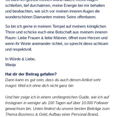
schließen, tief durchatmen, meine Energie bei mir behalten
und beobachten, wie sich vor meinen inneren Augen die
wunderschönen Diamanten meines Seins offenbaren.
So bin ich gerne in meinem Tempel auf meinem königlichen
Thron und schicke euch eine Botschaft aus meinem inneren
Raum: Liebe Frauen & liebe Männer, öffnet eure Herzen und
wenn ihr Worte aneinander richtet, so sprecht diese achtsam
und respektvoll.
In Würde & Liebe,
Wanja
Hat dir der Beitrag gefallen?
Dann kann es gut sein, dass du auch diesen Artikel sehr
magst: Weil ich ohne dich nicht ganz bin
Und hier zeige ich in einem umfangreichen Guide, wie ich auf
Instagram in weniger als 100 Tagen auf über 10.000 Follower
gewachsen bin. Unten findest du unsere besten Beiträge zum
Thema Business & Geld, Aufbau einer Personal Brand,