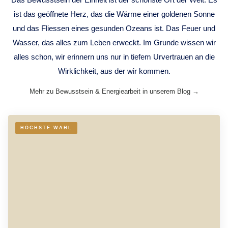
ist das geöffnete Herz, das die Wärme einer goldenen Sonne
und das Fliessen eines gesunden Ozeans ist. Das Feuer und
Wasser, das alles zum Leben erweckt. Im Grunde wissen wir
alles schon, wir erinnern uns nur in tiefem Urvertrauen an die
Wirklichkeit, aus der wir kommen.
Mehr zu Bewusstsein & Energiearbeit in unserem Blog →
HÖCHSTE WAHL