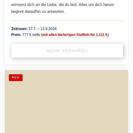
erinnerst dich an die Liebe, die du bist. Alles um dich herum
beginnt daraufhin zu antworten.
Zeitraum:
27.7. – 13.9.2026
Preis:
777 € netto
(mit allen bisherigen Staffeln für 1.111 €)
MEHR ERFAHREN
NEU