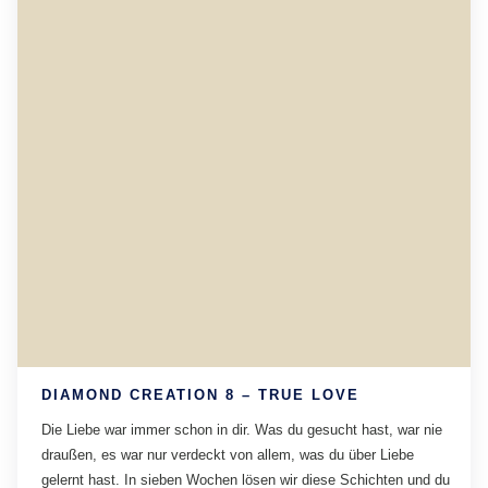
DIAMOND CREATION 8 – TRUE LOVE
Die Liebe war immer schon in dir. Was du gesucht hast, war nie
draußen, es war nur verdeckt von allem, was du über Liebe
gelernt hast. In sieben Wochen lösen wir diese Schichten und du