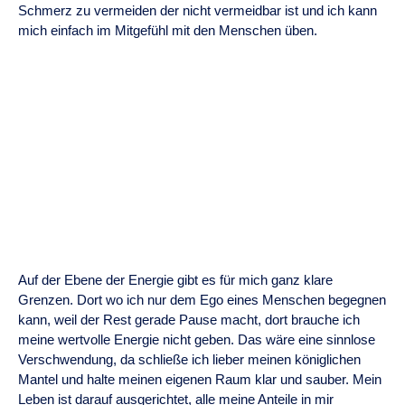
Schmerz zu vermeiden der nicht vermeidbar ist und ich kann
mich einfach im Mitgefühl mit den Menschen üben.
Auf der Ebene der Energie gibt es für mich ganz klare
Grenzen. Dort wo ich nur dem Ego eines Menschen begegnen
kann, weil der Rest gerade Pause macht, dort brauche ich
meine wertvolle Energie nicht geben. Das wäre eine sinnlose
Verschwendung, da schließe ich lieber meinen königlichen
Mantel und halte meinen eigenen Raum klar und sauber. Mein
Leben ist darauf ausgerichtet, alle meine Anteile in mir