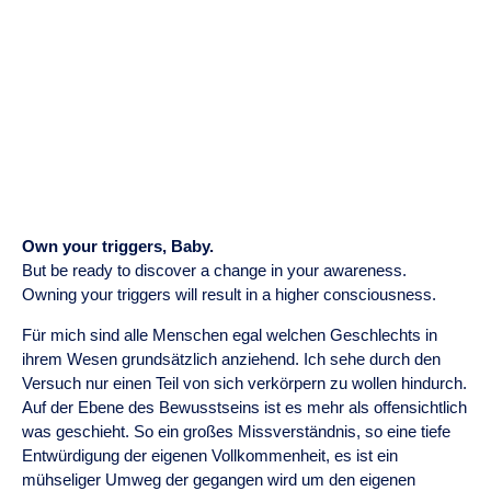
Own your triggers, Baby.
But be ready to discover a change in your awareness.
Owning your triggers will result in a higher consciousness.
Für mich sind alle Menschen egal welchen Geschlechts in
ihrem Wesen grundsätzlich anziehend. Ich sehe durch den
Versuch nur einen Teil von sich verkörpern zu wollen hindurch.
Auf der Ebene des Bewusstseins ist es mehr als offensichtlich
was geschieht. So ein großes Missverständnis, so eine tiefe
Entwürdigung der eigenen Vollkommenheit, es ist ein
mühseliger Umweg der gegangen wird um den eigenen