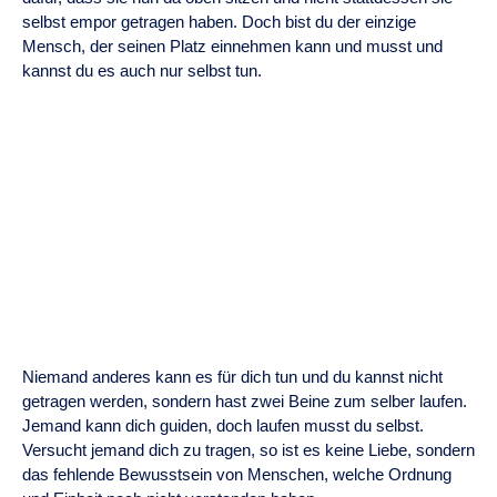
selbst empor getragen haben. Doch bist du der einzige
Mensch, der seinen Platz einnehmen kann und musst und
kannst du es auch nur selbst tun.
Niemand anderes kann es für dich tun und du kannst nicht
getragen werden, sondern hast zwei Beine zum selber laufen.
Jemand kann dich guiden, doch laufen musst du selbst.
Versucht jemand dich zu tragen, so ist es keine Liebe, sondern
das fehlende Bewusstsein von Menschen, welche Ordnung