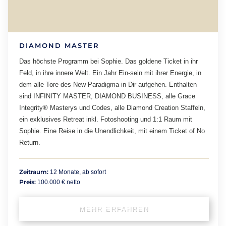
DIAMOND MASTER
Das höchste Programm bei Sophie. Das goldene Ticket in ihr
Feld, in ihre innere Welt. Ein Jahr Ein-sein mit ihrer Energie, in
dem alle Tore des New Paradigma in Dir aufgehen. Enthalten
sind INFINITY MASTER, DIAMOND BUSINESS, alle Grace
Integrity® Masterys und Codes, alle Diamond Creation Staffeln,
ein exklusives Retreat inkl. Fotoshooting und 1:1 Raum mit
Sophie. Eine Reise in die Unendlichkeit, mit einem Ticket of No
Return.
Zeitraum:
12 Monate, ab sofort
Preis:
100.000 € netto
MEHR ERFAHREN