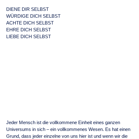
DIENE DIR SELBST
WÜRDIGE DICH SELBST
ACHTE DICH SELBST
EHRE DICH SELBST
LIEBE DICH SELBST
Jeder Mensch ist die vollkommene Einheit eines ganzen
Universums in sich – ein vollkommenes Wesen. Es hat einen
Grund, dass jeder einzelne von uns hier ist und wenn wir die