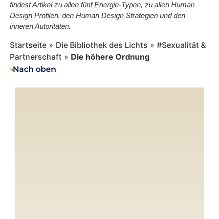
findest Artikel zu allen fünf Energie-Typen, zu allen Human
Design Profilen, den Human Design Strategien und den
inneren Autoritäten.
Startseite
»
Die Bibliothek des Lichts
»
#Sexualität &
Partnerschaft
»
Die höhere Ordnung
››
Nach oben