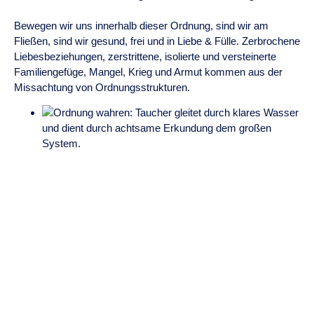
Bewegen wir uns innerhalb dieser Ordnung, sind wir am
Fließen, sind wir gesund, frei und in Liebe & Fülle. Zerbrochene
Liebesbeziehungen, zerstrittene, isolierte und versteinerte
Familiengefüge, Mangel, Krieg und Armut kommen aus der
Missachtung von Ordnungsstrukturen.