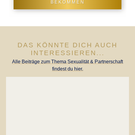
BEKOMMEN
DAS KÖNNTE DICH AUCH
INTERESSIEREN...
Alle Beiträge zum Thema Sexualität & Partnerschaft
findest du hier.