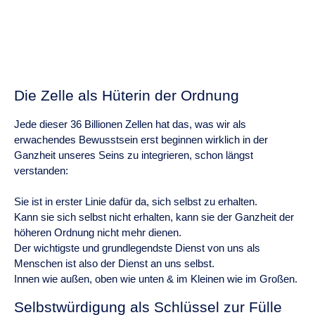
Die Zelle als Hüterin der Ordnung
Jede dieser 36 Billionen Zellen hat das, was wir als
erwachendes Bewusstsein erst beginnen wirklich in der
Ganzheit unseres Seins zu integrieren, schon längst
verstanden:
Sie ist in erster Linie dafür da, sich selbst zu erhalten.
Kann sie sich selbst nicht erhalten, kann sie der Ganzheit der
höheren Ordnung nicht mehr dienen.
Der wichtigste und grundlegendste Dienst von uns als
Menschen ist also der Dienst an uns selbst.
Innen wie außen, oben wie unten & im Kleinen wie im Großen.
Selbstwürdigung als Schlüssel zur Fülle