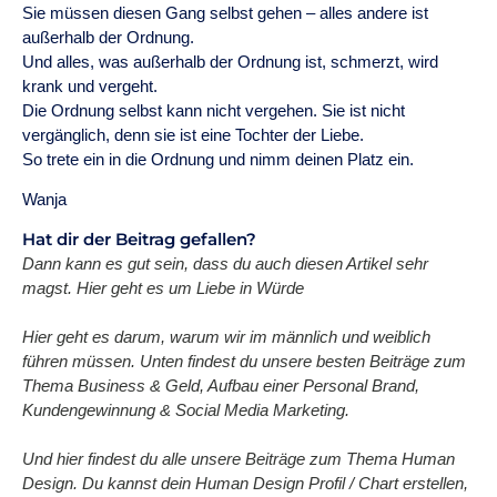
Sie müssen diesen Gang selbst gehen – alles andere ist
außerhalb der Ordnung.
Und alles, was außerhalb der Ordnung ist, schmerzt, wird
krank und vergeht.
Die Ordnung selbst kann nicht vergehen. Sie ist nicht
vergänglich, denn sie ist eine Tochter der Liebe.
So trete ein in die Ordnung und nimm deinen Platz ein.
Wanja
Hat dir der Beitrag gefallen?
Dann kann es gut sein, dass du auch diesen Artikel sehr
magst. Hier geht es um Liebe in Würde
Hier geht es darum, warum wir im männlich und weiblich
führen müssen. Unten findest du unsere besten Beiträge zum
Thema Business & Geld, Aufbau einer Personal Brand,
Kundengewinnung & Social Media Marketing.
Und hier findest du alle unsere Beiträge zum Thema Human
Design. Du kannst dein Human Design Profil / Chart erstellen,