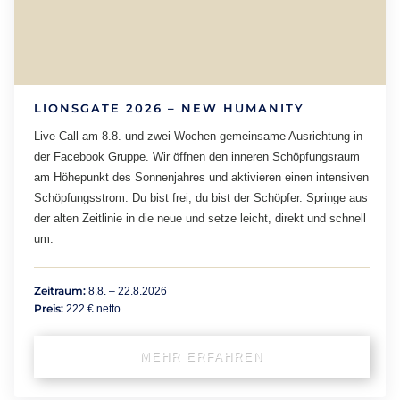
LIONSGATE 2026 – NEW HUMANITY
Live Call am 8.8. und zwei Wochen gemeinsame Ausrichtung in
der Facebook Gruppe. Wir öffnen den inneren Schöpfungsraum
am Höhepunkt des Sonnenjahres und aktivieren einen intensiven
Schöpfungsstrom. Du bist frei, du bist der Schöpfer. Springe aus
der alten Zeitlinie in die neue und setze leicht, direkt und schnell
um.
Zeitraum:
8.8. – 22.8.2026
Preis:
222 € netto
MEHR ERFAHREN