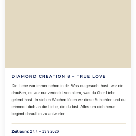
DIAMOND CREATION 8 – TRUE LOVE
Die Liebe war immer schon in dir. Was du gesucht hast, war nie
draußen, es war nur verdeckt von allem, was du über Liebe
gelernt hast. In sieben Wochen lösen wir diese Schichten und du
erinnerst dich an die Liebe, die du bist. Alles um dich herum
beginnt daraufhin zu antworten.
Zeitraum:
27.7. – 13.9.2026