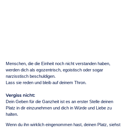
Menschen, die die Einheit noch nicht verstanden haben,
werden dich als egozentrisch, egoistisch oder sogar
narzisstisch beschuldigen.
Lass sie reden und bleib auf deinem Thron.
Vergiss nicht:
Dein Geben für die Ganzheit ist es an erster Stelle deinen
Platz in dir einzunehmen und dich in Würde und Liebe zu
halten.
Wenn du ihn wirklich eingenommen hast, deinen Platz, siehst