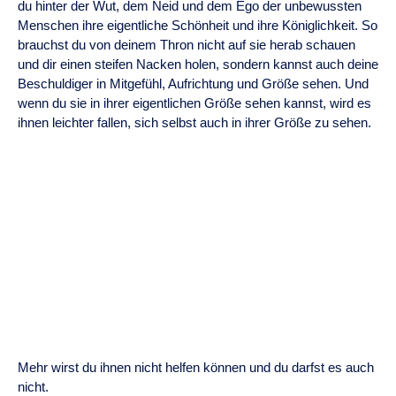
du hinter der Wut, dem Neid und dem Ego der unbewussten
Menschen ihre eigentliche Schönheit und ihre Königlichkeit. So
brauchst du von deinem Thron nicht auf sie herab schauen
und dir einen steifen Nacken holen, sondern kannst auch deine
Beschuldiger in Mitgefühl, Aufrichtung und Größe sehen. Und
wenn du sie in ihrer eigentlichen Größe sehen kannst, wird es
ihnen leichter fallen, sich selbst auch in ihrer Größe zu sehen.
Mehr wirst du ihnen nicht helfen können und du darfst es auch
nicht.