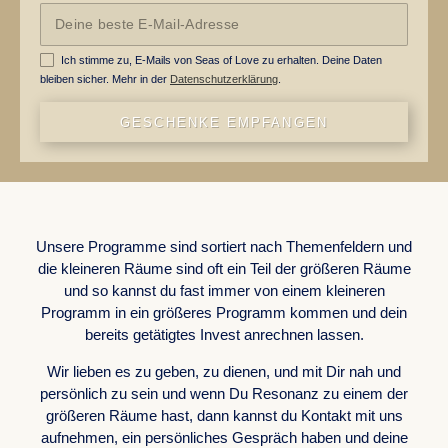
Ich stimme zu, E-Mails von Seas of Love zu erhalten. Deine Daten
bleiben sicher. Mehr in der
Datenschutzerklärung
.
GESCHENKE EMPFANGEN
WORK WITH US
Unsere Programme sind sortiert nach Themenfeldern und
die kleineren Räume sind oft ein Teil der größeren Räume
und so kannst du fast immer von einem kleineren
Programm in ein größeres Programm kommen und dein
bereits getätigtes Invest anrechnen lassen.
Wir lieben es zu geben, zu dienen, und mit Dir nah und
persönlich zu sein und wenn Du Resonanz zu einem der
größeren Räume hast, dann kannst du Kontakt mit uns
aufnehmen, ein persönliches Gespräch haben und deine