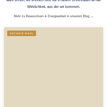
Wirklichkeit, aus der wir kommen.
Mehr zu Bewusstsein & Energiearbeit in unserem Blog →
HÖCHSTE WAHL