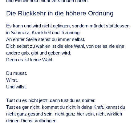
und Einheit noch nicht verstanden haben.
Die Rückkehr in die höhere Ordnung
Es kann und wird nicht gelingen, sondern mündet stattdessen
in Schmerz, Krankheit und Trennung.
An erster Stelle stehst du immer selbst.
Dich selbst zu wählen ist die eine Wahl, von der es nie eine
andere gab, gibt und geben wird.
Denn es ist keine Wahl.
Du musst.
Wirst.
Und willst.
Tust du es nicht jetzt, dann tust du es später.
Tust es gar nicht, kommst du nicht in deine Kraft, kannst du
nicht ganz gesund sein, nicht ganz hier sein, nicht wirklich
deinen Dienst vollbringen.