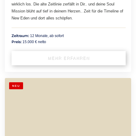
wirklich los. Die alte Zeitlinie zerfällt in Dir.. und deine Soul
Mission blüht auf tief in deinem Herzen.. Zeit für die Timeline of
New Eden und dort alles schöpfen.
Zeitraum:
12 Monate, ab sofort
Preis:
15.000 € netto
MEHR ERFAHREN
NEU