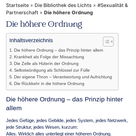
Startseite
»
Die Bibliothek des Lichts
»
#Sexualität &
Partnerschaft
»
Die höhere Ordnung
Die höhere Ordnung
Inhaltsverzeichnis
Die höhere Ordnung – das Prinzip hinter allem
Krankheit als Folge der Missachtung
Die Zelle als Hüterin der Ordnung
Selbstwürdigung als Schlüssel zur Fülle
Der eigene Thron – Verantwortung und Aufrichtung
Die Rückkehr in die höhere Ordnung
Die höhere Ordnung – das Prinzip hinter
allem
Jedes Gefüge, jedes Gebilde, jedes System, jedes Netzwerk,
jede Struktur, jedes Wesen, kurzum:
Alles. Wirklich alles unterliegt einer höheren Ordnung.