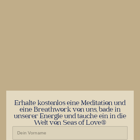
Erhalte kostenlos eine Meditation und
eine Breathwork von uns, bade in
unserer Energie und tauche ein in die
Welt von Seas of Love®