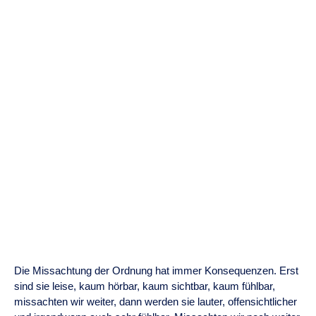
Die Missachtung der Ordnung hat immer Konsequenzen. Erst
sind sie leise, kaum hörbar, kaum sichtbar, kaum fühlbar,
missachten wir weiter, dann werden sie lauter, offensichtlicher