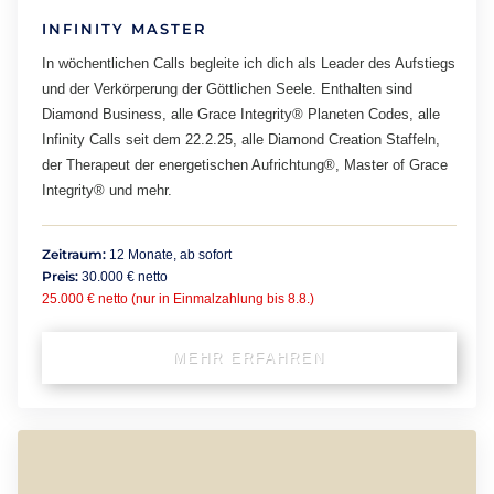
INFINITY MASTER
In wöchentlichen Calls begleite ich dich als Leader des Aufstiegs
und der Verkörperung der Göttlichen Seele. Enthalten sind
Diamond Business, alle Grace Integrity® Planeten Codes, alle
Infinity Calls seit dem 22.2.25, alle Diamond Creation Staffeln,
der Therapeut der energetischen Aufrichtung®, Master of Grace
Integrity® und mehr.
Zeitraum:
12 Monate, ab sofort
Preis:
30.000 € netto
25.000 € netto (nur in Einmalzahlung bis 8.8.)
MEHR ERFAHREN