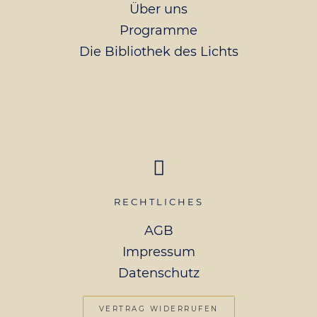
Über uns
Programme
Die Bibliothek des Lichts
RECHTLICHES
AGB
Impressum
Datenschutz
VERTRAG WIDERRUFEN