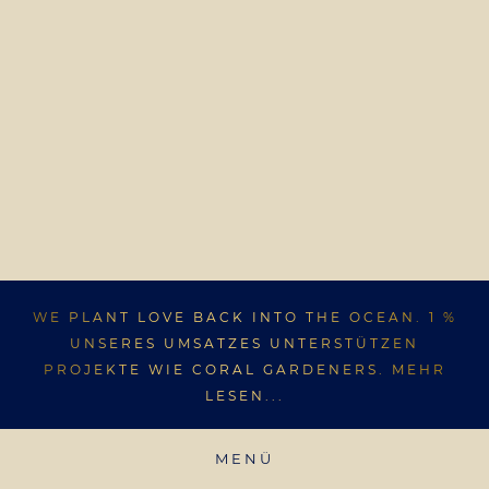
WE PLANT LOVE BACK INTO THE OCEAN. 1 %
UNSERES UMSATZES UNTERSTÜTZEN
PROJEKTE WIE CORAL GARDENERS. MEHR
LESEN...
MENÜ