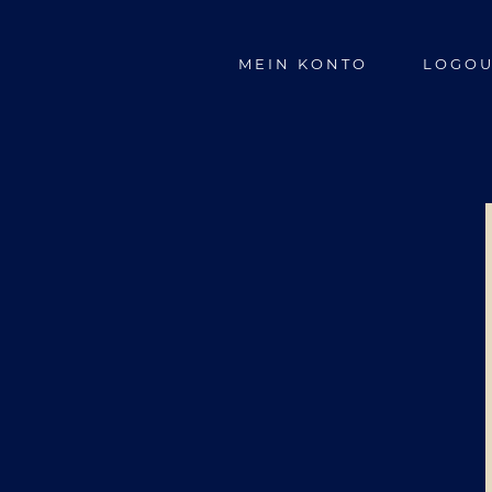
MEIN KONTO
LOGOU