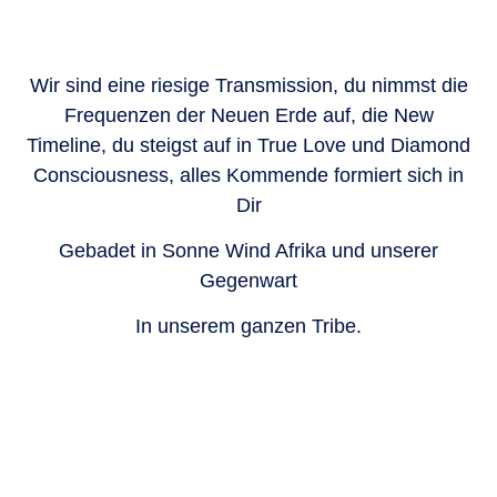
Wir sind eine riesige Transmission, du nimmst die
Frequenzen der Neuen Erde auf, die New
Timeline, du steigst auf in True Love und Diamond
Consciousness, alles Kommende formiert sich in
Dir
Gebadet in Sonne Wind Afrika und unserer
Gegenwart
In unserem ganzen Tribe.