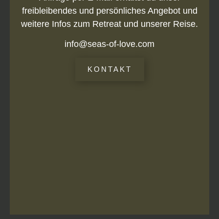
freibleibendes und persönliches Angebot und
weitere Infos zum Retreat und unserer Reise.
info@seas-of-love.com
KONTAKT