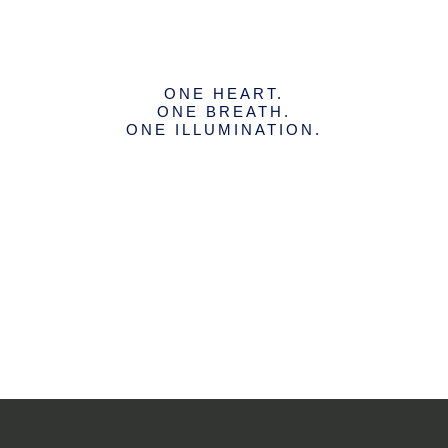
ONE HEART.
ONE BREATH.
ONE ILLUMINATION.