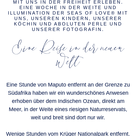
MIT UNS IN DER FREIHEIT ERLEBEN.
EINE WOCHE IN DER WEITE UND
ILLUMINATION DER SEAS OF LOVE® MIT
UNS, UNSEREN KINDERN, UNSERER
KÖCHIN UND ABOLUTEN PERLE UND
UNSERER FOTOGRAFIN.
Eine Reise in der neuen
Welt
Eine Stunde von Maputo entfernt an der Grenze zu
Südafrika haben wir ein wunderschönes Anwesen
erhoben über dem Indischen Ozean, direkt am
Meer, in der Weite eines riesigen Naturreservats,
weit und breit sind dort nur wir.
Wenige Stunden vom Krüger Nationalpark entfernt.