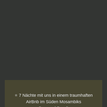
Praktisches:
⭐️ 7 Nächte mit uns in einem traumhaften
AirBnb im Süden Mosambiks